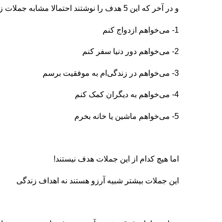
و در آخر که این 5 هدف را نوشتند احتمالا مشابه جملات زیر خواهد بود:
1- می‌خواهم ازدواج کنم
2- می‌خواهم دور دنیا سفر کنم
3- می‌خواهم در زندگی‌ام به موفقیت برسم
4- می‌خواهم به دیگران کمک کنم
5- می‌خواهم ماشین یا خانه بخرم
اما هیچ کدام از این جملات هدف نیستند!
این جملات بیشتر شبیه آرزو هستند نه اهداف زندگی