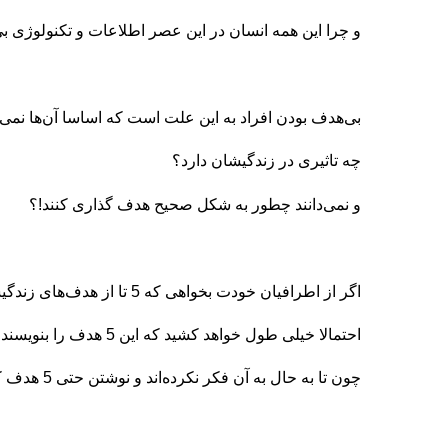
و چرا این همه انسان در این عصر اطلاعات و تکنولوژی ب
بی‌هدف بودن افراد به این علت است که اساسا آن‌ها نم
چه تاثیری در زندگیشان دارد؟
و نمی‌دانند چطور به شکل صحیح هدف گذاری کنند!؟
اگر از اطرافیان خودت بخواهی که 5 تا از هدف‌های زندگیشان را بنویسند
احتمالا خیلی طول خواهد کشید که این 5 هدف را بنویسند
چون تا به حال به آن فکر نکرده‌اند و نوشتن حتی 5 هدف کار سختی خواهد بود.