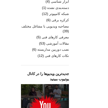
ابزار شناسی
(4)
دسته‌بندی نشده
(1)
شبکه کامپیوتر
(12)
کرکره برقی
(6)
مصاحبه ویدیویی با مشاغل مختلف
(39)
معرفی کارهای فنی
(5)
مقالات آموزشی
(53)
نصب دوربین مداربسته
(6)
نکات کارهای فنی
(12)
جدیدترین ویدیوها را در کانال
یوتیوب ببینید