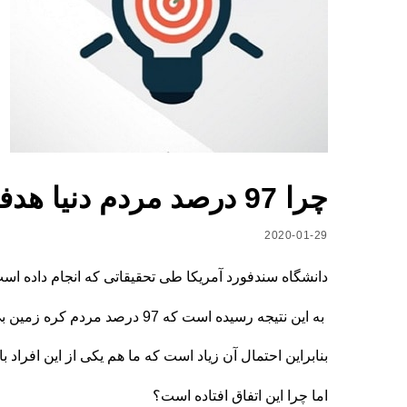
چرا 97 درصد مردم دنیا هدفی در زندگیشان ندارند!؟
2020-01-29
دانشگاه سندفورد آمریکا طی تحقیقاتی که انجام داده اس
به این نتیجه رسیده است که 97 درصد مردم کره زمین بی هدف زندگی می‌کنند.
بنابراین احتمال آن زیاد است که ما هم یکی از این افراد ب
اما چرا این اتفاق افتاده است؟