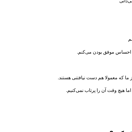
ی‌دانی
سم
ن احساس موفق بودن می‌کنم.
ز ما که معمولا هم دست نیافتنی هستند.
ما هیچ وقت آن را پرتاب نمی‌کنیم.