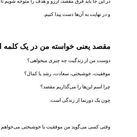
در این جا باید فرق مقصد، آرزو و هدف را متوجه شویم تا 
و در نهایت به آن‌ها دست پیدا کنیم.
مقصد یعنی خواسته من در یک کلمه از
دوست من از زندگیت چه چیزی میخواهی؟
موفقیت، خوشبختی، سعادت، رشد یا کمال؟
چرا اسم این‌ها را می‌گذاریم مقصد؟
چون یک دورنما از زندگی است.
وقتی کسی می‌گوید من موفقیت یا خوشبختی می‌خواهم 