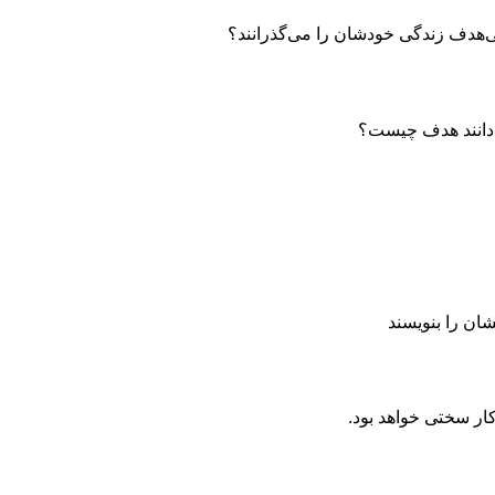
ی‌هدف زندگی خودشان را می‌گذرانند؟
ی‌دانند هدف چیست؟