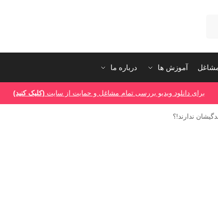
شاغل
آموزش ها
درباره ما
برای دانلود ویدیو بررسی تمام مشاغل و حمایت از سایت
(کلیک کنید)