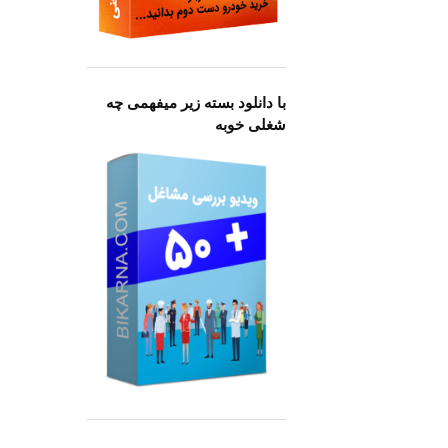
با دانلود بسته زیر میفهمی چه
شغلی خوبه