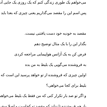
می‌خواهم یک طوری زندگی کنم که یک روزی یک جایی آد
پس اسم این را مقصد می‌گذاریم یعنی چیزی که بعدا باید ب
مقصد به خودیه خود دست یافتنی نیست.
بگذار این را با یک مثال توضیح دهم
فرض کن به یک آژانس هواپیمایی مراجعه کردی
به فروشنده می‌گویی یک بلیط به من بده
اولین چیزی که فروشنده از تو خواهد پرسید این است که
بلیط برای کجا می‌خواهی؟
و اگر تو صد بار تکرار کنی که من فقط یک بلیط می‌خواهم
باز هم فروشنده تا نداند که مقصد تو کجاست و اصلا سفر