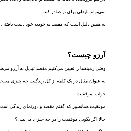
نمی‌تواند بلیطی برای تو صادر کند.
به همین دلیل است که مقصد به خودیه خود دست یافتنی 
آرزو چیست؟
وقتی زمینه‌ها را تعیین می‌کنیم مقصد تبدیل به آرزو می‌ش
به عنوان مثال در یک کلمه از کل زندگیت چه چیزی می‌خ
جواب: موفقیت
موفقیت همانطور که گفتم مقصد و دورنمای زندگی است
حالا اگر بگویی موفقیت را در چه چیزی می‌بینی؟