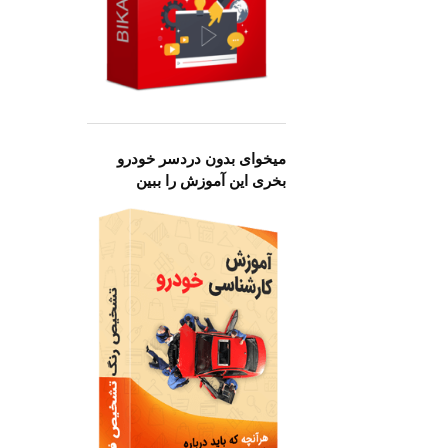
میخوای بدون دردسر خودرو
بخری این آموزش را ببین