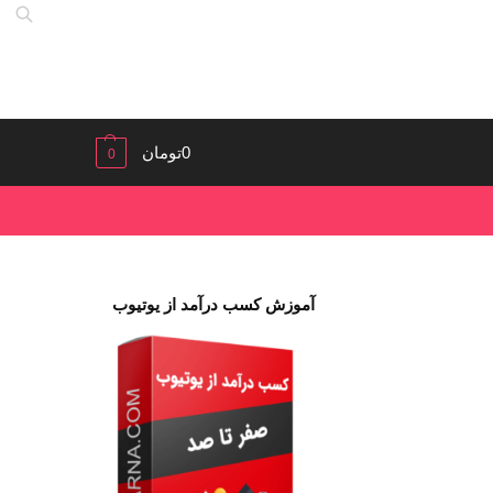
0
تومان
0
آموزش کسب درآمد از یوتیوب