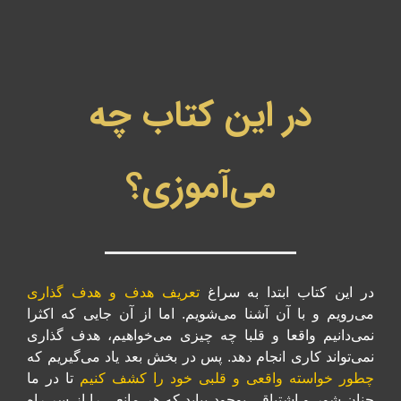
در این کتاب چه
می‌آموزی؟
در این کتاب ابتدا به سراغ
تعریف هدف و هدف گذاری
می‌رویم و با آن آشنا می‌شویم. اما از آن جایی که اکثرا
نمی‌دانیم واقعا و قلبا چه چیزی می‌خواهیم، هدف گذاری
نمی‌تواند کاری انجام دهد. پس در بخش بعد یاد می‌گیریم که
چطور خواسته واقعی و قلبی خود را
کشف کنیم
تا در ما
چنان شور و اشتیاقی بوجود بیاید که هر مانعی را از سر راه