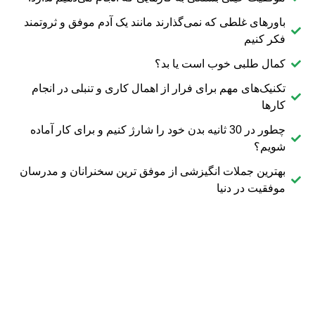
باورهای غلطی که نمی‌گذارند مانند یک آدم موفق و ثروتمند
فکر کنیم
کمال طلبی خوب است یا بد؟
تکنیک‌های مهم برای فرار از اهمال کاری و تنبلی در انجام
کارها
چطور در 30 ثانیه بدن خود را شارژ کنیم و برای کار آماده
شویم؟
بهترین جملات انگیزشی از موفق ترین سخنرانان و مدرسان
موفقیت در دنیا