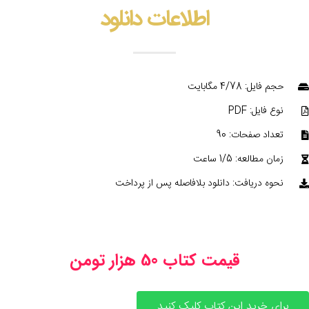
اطلاعات دانلود
حجم فایل: 4/78 مگابایت
نوع فایل: PDF
تعداد صفحات: 90
زمان مطالعه: 1/5 ساعت
نحوه دریافت: دانلود بلافاصله پس از پرداخت
قیمت کتاب 50 هزار تومن
برای خرید این کتاب کلیک کنید