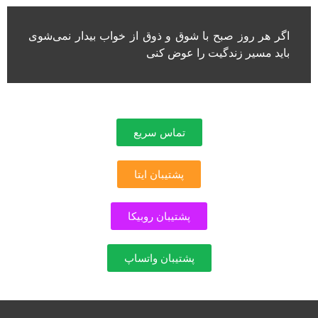
اگر هر روز صبح با شوق و ذوق از خواب بیدار نمی‌شوی
باید مسیر زندگیت را عوض کنی
تماس سریع
پشتیبان ایتا
پشتیبان روبیکا
پشتیبان واتساپ