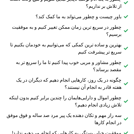
از تلاش بر نداریم؟
باور چیست و چطور می‌تواند به ما کمک کند؟
چطور در سریع ترین زمان ممکن تغییر کنیم و به موفقیت
برسیم؟
بهترین و ساده ترین کمکی که می‌توانیم به خودمان بکنیم تا
سریع تر پیشرفت کنیم
چطور مشاور و مربی خوب پیدا کنیم تا ما را سریع تر به
مقصد برساند؟
چگونه در یک روز، کارهایی انجام دهیم که دیگران در یک
هفته قادر به انجام آن نیستند؟
چطور اموال و دارایی‌هایمان را چندین برابر کنیم بدون اینکه
تلاش زیادی انجام دهیم؟
سه راز مهم و تکان دهنده یک پیر مرد صد ساله و فوق موفق
در انجام کارها
موفقیت خیلی بستگی به کارهایی که انجام می‌دهیم ندارد!