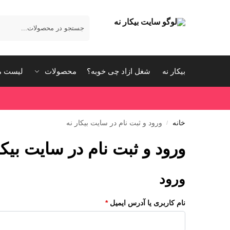
بیکار نه
شغل ازاد چی خوبه؟
محصولات
لیست م
خانه
ورود و ثبت نام در سایت بیکار نه
/
ورود و ثبت نام در سایت بیکا
ورود
نام کاربری یا آدرس ایمیل
*