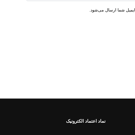
ایمیل شما ارسال می‌شود.
نماد اعتماد الکترونیک