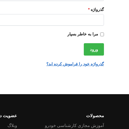
گذرواژه
*
مرا به خاطر بسپار
ورود
گذرواژه خود را فراموش کرده اید؟
محصولات
عضویت در
آموزش مجازی کارشناسی خودرو
وبلاگ