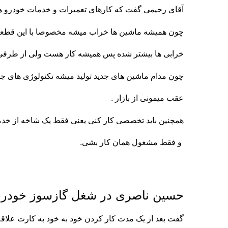
آقای رحیمی گفت که کارهای تعمیرات و خدمات خودرو همی
چون همیشه ماشین ها خراب میشه مخصوصا با این قطعا
خرابی ها بیشتر شده پس همیشه کار هست ولی از طرفی ب
چون مدام ماشین های جدید تولید میشه تکنولوژی های جدی
عقب میمونی از بازار .
همچنین باید تخصصی کار کنی یعنی فقط یک شاخه از خد
و فقط مشغول همان کار بشی.
حسین ناصری در شغل گازسوز خودرو
گفت بعد از یک مدت کار کردن خود به خود به کارت علاقه 