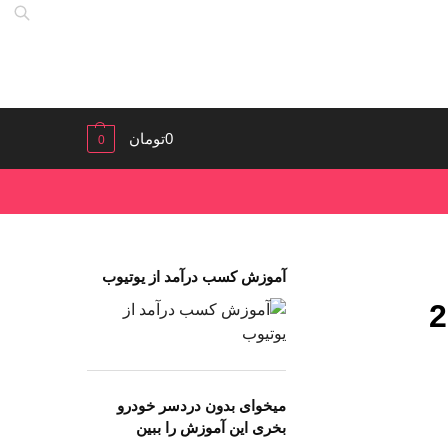
0
تومان
0
آموزش کسب درآمد از یوتیوب
 و کار، بدست آماده از تجربه 20
میخوای بدون دردسر خودرو
بخری این آموزش را ببین