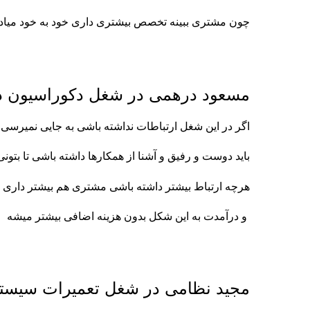
چون مشتری ببینه تخصص بیشتری داری خود به خود می
مسعود درهمی در شغل دکوراسیون د
اگر در این شغل ارتباطات نداشته باشی به جایی نمیرسی
باید دوست و رفیق و آشنا از همکارها داشته باشی تا بتو
هرچه ارتباط بیشتر داشته باشی مشتری هم بیشتر داری چ
و درآمدت به این شکل بدون هزینه اضافی بیشتر میشه
مجید نظامی در شغل تعمیرات سیست