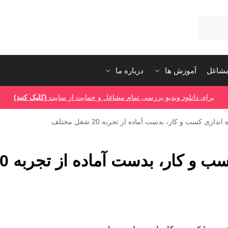
شاغل
آموزش ها
درباره ما
برای دانلود ویدیو بررسی تمام مشاغل و حمایت از سایت
(کلیک کنید)
20 نکته طلایی راه اندازی کسب