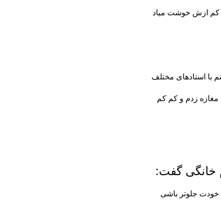
م کم ازش خوشت میاد
م با استادهای مختلف
 مغازه زدم و کم کم
 خانگی گفت:
 خودت جلوتر باشی