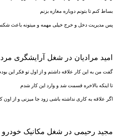
بساط کنم تا بتونم دوباره مغازه بزنم
پس مدیریت دخل و خرج خیلی مهمه و میتونه باعث شکس
امید مرادیان در شغل آرایشگری مردا
گفت من به این کار علاقه داشتم و از اول تو فکر این بود
تا اینکه بالاخره قسمت شد و وارد این کار شدم
اگر علاقه به کاری نداشته باشی زود جا میزنی و از اون ک
مجید رحیمی در شغل مکانیک خودرو 