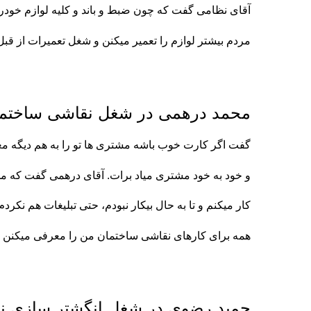
آقای نظامی گفت که چون ضبط و باند و کلیه لوازم خودر
مردم بیشتر لوازم را تعمیر میکنن و شغل تعمیرات از قبل
محمد درهمی در شغل نقاشی ساختم
گفت اگر کارت خوب باشه مشتری ها تو را به هم دیگه 
و خود به خود مشتری میاد برات. آقای درهمی گفت که من 13 سال دا
کار میکنم و تا به حال بیکار نبودم، حتی تبلیغات هم نکرد
همه برای کارهای نقاشی ساختمان من را معرفی میکنن 
حمید رضوی در شغل انگشتر سازی ن