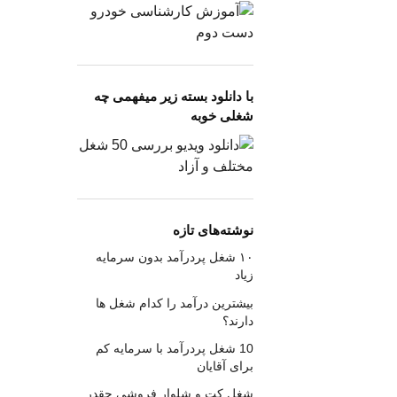
با دانلود بسته زیر میفهمی چه
شغلی خوبه
نوشته‌های تازه
۱۰ شغل پردرآمد بدون سرمایه
زیاد
بیشترین درآمد را کدام شغل ها
دارند؟
10 شغل پردرآمد با سرمایه کم
برای آقایان
شغل کت و شلوار فروشی چقدر