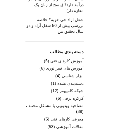
درآمد دارد؟ (پاسخ از زبان یک
مغازه دار)
شغل ازاد چی خوبه؟ خلاصه
بررسی بیش از 50 شغل آزاد و دو
سال تحقیق من
دسته بندی مطالب
آموزش کارهای فنی
(5)
آموزش های فیبر نوری
(6)
ابزار شناسی
(4)
دسته‌بندی نشده
(1)
شبکه کامپیوتر
(12)
کرکره برقی
(6)
مصاحبه ویدیویی با مشاغل مختلف
(39)
معرفی کارهای فنی
(5)
مقالات آموزشی
(53)