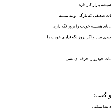
شه بازار کار داره
ت ضعیفی که تازگی تولید میشه
اید همیشه خودت را بروز نگه داری
دی میاد و اگر بروز نگه نداری خودت را
مات خودرو را حرفه ای بشی
 گفت:
پیدا میکنی