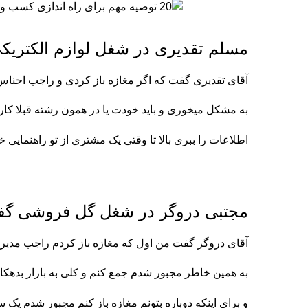
مسلم تقدیری در شغل لوازم الکتریک
آقای تقدیری گفت که اگر مغازه باز کردی و راجب اجنا
به مشکل میخوری و باید خودت یا در همون رشته قبلا کار 
اطلاعات را ببری بالا تا وقتی یک مشتری از تو راهنمایی
مجتبی دروگر در شغل گل فروشی گف
آقای دروگر گفت من اول که مغازه باز کردم راجب مدی
به همین خاطر مجبور شدم جمع کنم و کلی به بازار بدهکا
و برای اینکه دوباره بتونم مغازه باز کنم مجبور شدم یک س