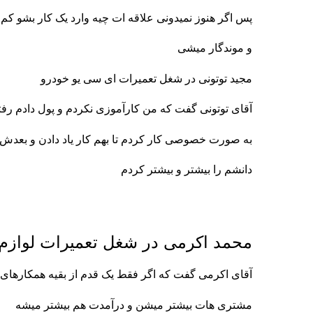
پس اگر هنوز نمیدونی علاقه ات چیه وارد یک کار بشو ک
و موندگار میشی
مجید توتونی در شغل تعمیرات ای سی یو خودرو
آقای توتونی گفت که من کارآموزی نکردم و پول دادم رفت
به صورت خصوصی کار کردم تا بهم کار یاد دادن و بعدش
دانشم را بیشتر و بیشتر کردم
محمد اکرمی در شغل تعمیرات لوازم
آقای اکرمی گفت که اگر فقط یک قدم از بقیه همکارهای
مشتری هات بیشتر میشن و درآمدت هم بیشتر میشه