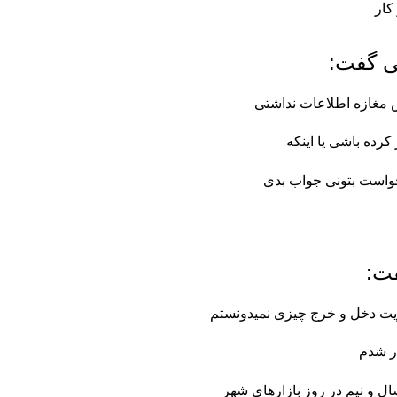
ی گفت:
س مغازه اطلاعات نداشتی
کرده باشی یا اینکه
 خواست بتونی جواب بدی
ت:
ریت دخل و خرج چیزی نمیدونستم
ر شدم
ال و نیم در روز بازارهای شهر