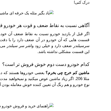
درک کنی!
آگاهی نسبت به نقاط ضعف و قوت هر خودرو قب
اگر قبل از بازدید خودرو نسبت به نقاط ضعف آن خودرو آ
قسمت هایی که آن خودرو در آن ضعف دارد را با دقت
سرسیلندر ضعف دارد و خیلی زود واشر سر سیلندر می س
این قسمت مشکلی نداشته باشد.
کدام خودرو دست دوم خوش فروش تر است؟
ماشین کم خرج چی بخرم؟
بعضی خودروها هستند که در
مثلا 206. اگر زیاد ماشین عوض میکنید و نمیخواهید
نوع خودرو و هم رنگ آن تعیین کننده خوش معامله بودن آ