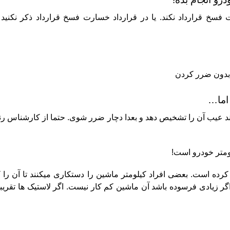
 فسخ قرارداد نکند. یا در قرارداد خسارت فسخ قرارداد ذکر نکنی
اما…
د عیب آن را تشخیص دهد و بعدا دچار ضرر شوی. حتما از کارشناس ر
ومتر خودرو است!
 کرده است. بعضی افراد کیلومتر ماشین را دستکاری میکنند تا آن را 
اگر زیادی فرسوده باشد آن ماشین کم کار نیست. اگر لاستیک ها تقری