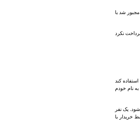
مجبور شد با
رداخت نکرد
ستفاده کند
ه نام خودم
شود. یک نفر
 خریدار با