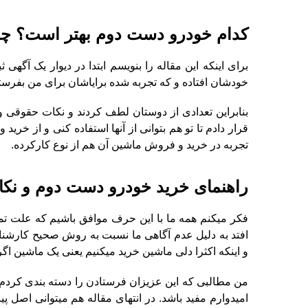
کدام خودرو دست دوم بهتر است؟ چ
برای اینکه این مقاله را بنویسم ابتدا در دیوار یک آگه
خودشان افتاده و که تجربه شده برایاشان برای من بفرستند
بنابراین تعدادی از دوستان لطف کردند و نکات حقوقی و
قرار دادم تا تو هم بتوانی از آنها استفاده کنی و از خ
تجربه در خرید و فروش ماشین آن هم از نوع کارکرده.
راهنمای خرید خودرو دست دوم و نکا
فکر میکنم همه ما با این حرف موافق باشیم که علت ت
افتد به دلیل عدم آگاهی ما نسبت به روش صحیح کارش
و اینکه اکثرا دلی ماشین خرید میکنیم یعنی یک ماشین اگر
من مطالبی که این عزیزان فرستادن را دسته بندی کردم و 
امیدوارم مفید باشد. در انتهای مقاله هم میتوانی اصل