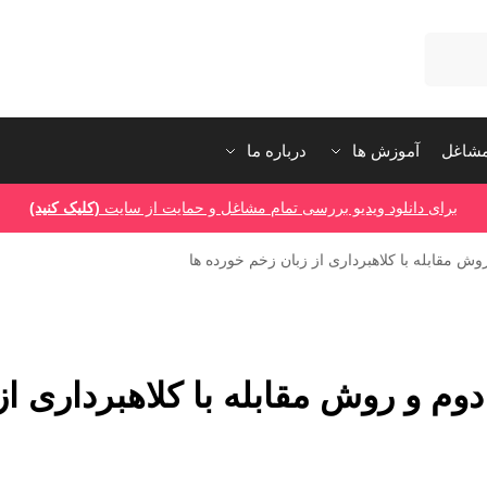
شاغل
آموزش ها
درباره ما
برای دانلود ویدیو بررسی تمام مشاغل و حمایت از سایت
(کلیک کنید)
 مقابله با کلاهبرداری از زبان زخم خورده ها
 و روش مقابله با کلاهبرداری از