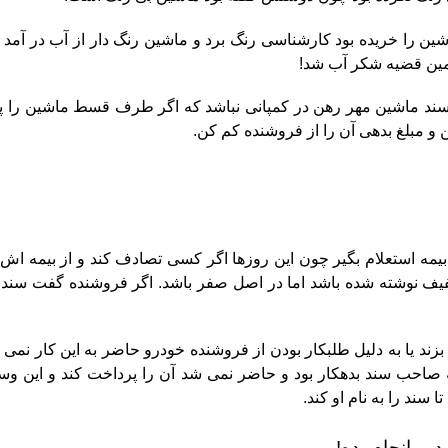
ین را خریده بود کارشناسی رنگ برد و ماشین رنگ دار از آب در آمد 
مین قضیه شکر آب شد!
سند ماشین مهر رهن در کمپانی نباشد که اگر طرف قسط ماشین را پ
و مبلغ بدهی آن را از فروشنده کم کن.
ه استعلام بگیر چون این روزها اگر کسی تصادف کند و از بیمه اش ا
فیف نوشته شده باشد اما در اصل صفر باشد.
اگر فروشنده گفت سند ب
ند یا به دلیل طلبکار بودن از فروشنده خودرو حاضر به این کار نمی 
صاحب سند بدهکار بود و حاضر نمی شد آن را پرداخت کند و این وسط
ند را به نام او کند.
رو انجام بده!