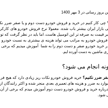
بروز رسانی در 3 مهر 1400
 چی کار کنیم در خرید و فروش خودرو دست دوم و یا صفر ضرر نکن
ازار ایران بیشتر باب شده. معمولا نرخ فروش خودرو های کارکر
 قیمت به صرفه تر این اتومبیل هاست. اما باید در نظر گرفت که تو
روش خودرو به مراتب می تواند هزینه ی بیشتری به نسبت خودرو 
 در خرید خودرو صفر و دست دوم را به شما آموزش میدیم که برخی از 
ری ماشین به دست آورده ایم.
ه انجام می شود؟
صفر ضرر نکنیم؟
خرید فروش خودرو نکات ریز زیادی دارد که هیچ فرو
رد به ضرر و هزینه های تعمیری بعدی منجر شده و اکثر رانندگان از
ا درباره خرید و فروش خودرو دست دوم آموزش میدم که برخی از آن‌ها
 شود.