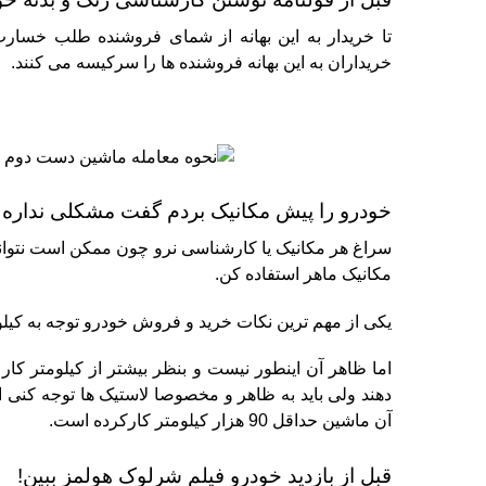
تا خریدار به این بهانه از شمای فروشنده طلب خسارت
خریداران به این بهانه فروشنده ها را سرکیسه می کنند.
خودرو را پیش مکانیک بردم گفت مشکلی نداره 
سراغ هر مکانیک یا کارشناسی نرو چون ممکن است نتوان
مکانیک ماهر استفاده کن.
یکی از مهم ترین نکات خرید و فروش خودرو توجه به کیل
اما ظاهر آن اینطور نیست و بنظر بیشتر از کیلومتر کار
دهند ولی باید به ظاهر و مخصوصا لاستیک ها توجه کنی 
آن ماشین حداقل 90 هزار کیلومتر کارکرده است.
قبل از بازدید خودرو فیلم شرلوک هولمز ببین!