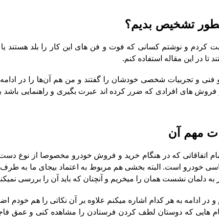
طور تشخیص بدیم؟
ی ثبت کردم و نوشتم کسانی که فوت و فن های این کار را بلد هستند یا 
 تا در این مقاله استفاده کنم.
 فنی و تجربیات شخصی خودشان را گفتند و من هم آن‌ها را در ادامه
رید و فروش های افرادی که ضرر کرده اند عبرت بگیری و راهنمایی باشد 
ت مهم آن
مام اتفاقاتی که در هنگام خرید و فروش خودرو مخصوصا از نوع دست
ناسی خودرو است.
البته بخشی هم مربوط به اعتماد بیجای ما به طرف
 به دلمان نشست همان را میخریم و آنچنان که باید آن را بررسی نمیکنی
در ادامه به هر کدام اشاره میکنم علاوه بر آن نکاتی را هم خودم اض
 پیام هایی که دوستان لطف کردن فرستادن را مشاهده کنی و عمق فاج