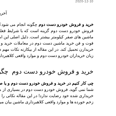
2020-12-10
آخرین 
خرید و فروش خودرو دست دوم
چگونه انجام می شود؟
فروش خودرو دست دوم گزینه است که با شرایط فعلی ب
ماشین های صفر کیلومتر بیشتر است. دلیل اصلی این امر
فوت و فن خرید ماشین دست دوم در معاملات خرید و ف
خریدارن تحمیل کند. در این مقاله از بیکارنه نکات مهم
زبان خریداران خودرو دست دوم و موارد واقعی کلاهبردا
خرید و فروش خودرو دست دوم چگون
چی کار کنیم در خرید و فروش خودرو دست دوم و یا 
شما نمی گوید. فروش خودرو دست دوم در بسیاری از موا
خریداری شده خود رضایت ندارد!
در این مقاله نکاتی ر
زخم خورده ها و موارد واقعی کلاهبرداری ماشین بیان می