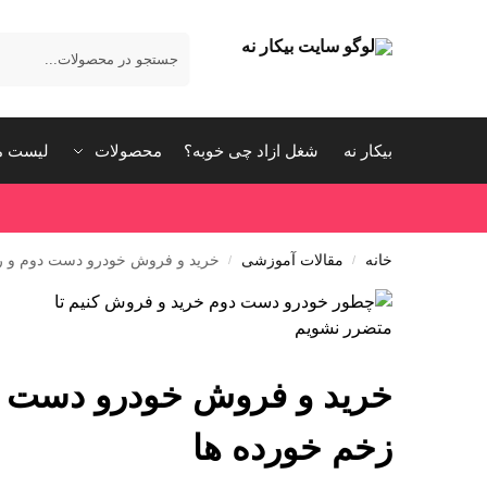
بیکار نه
شغل ازاد چی خوبه؟
محصولات
لیست م
خانه
مقالات آموزشی
خرید و فروش خودرو دست دوم و روش
/
/
خرید و فروش خودرو دست دوم
زخم خورده ها