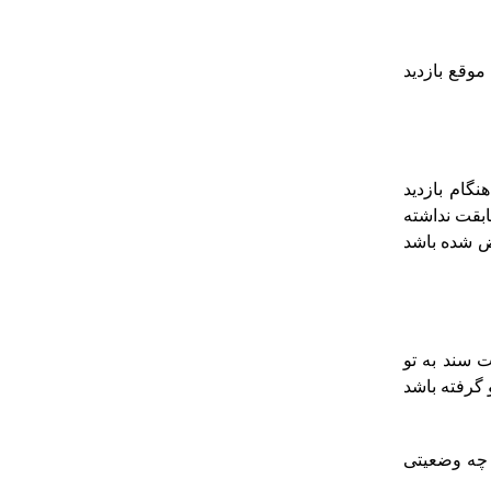
موقع بازدید
نگام بازدید
بقت نداشته
یض شده باشد
 سند به تو
 گرفته باشد
چه وضعیتی