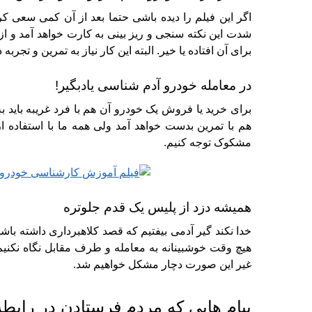
اگر این فیلم را دیده باشی حتما بعد از آن کمی سعی کر
شدت این نکته سنجی و ریز بینی به کارت خواهد آمد و از
برای آن افتاده یا خیر.
البته این کار نیاز به تمرین و تجربه د
در معامله خودرو آدم شناسی یادبگیر!
برای خرید یا فروش یک خودرو آن هم با فرد غریبه با
هم با تمرین بدست خواهد آمد ولی همه ما با استفاده از
مشکوک توجه کنیم.
همیشه دزد از پلیس یک قدم جلوتره
خدا نکند گیر آدمی بیفتیم که قصد کلاهبرداری داشته باش
هیچ وقت خوشبینانه به معامله و طرف مقابل نگاه نکنیم
غیر این صورت دچار مشکل خواهیم شد.
پیام هایی که مردم فرستادن در رابطه 