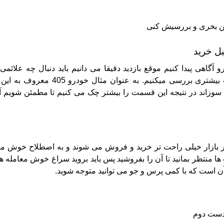
ل خرید
گاهی پیدا کنیم موقع بازدید دقیقا می دانیم باید دنبال چه علائمی
 بیشتری بررسی میکنیم.
به عنوان مثال خودرو 405 مع
وزاند در نتیجه این قسمت را بیشتر چک می کنیم تا مطمئن شویم آ
 بازار خیلی راحت تر خرید و فروش می شوند و به اصطلاح خوش مع
 مدت ها منتظر بمانید تا آن را بفروشید پس باید بروید سراغ خوش معامله ه
ن است که با کمی پرس و جو می توانید متوجه شوید.