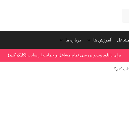
شاغل
آموزش ها
درباره ما
برای دانلود ویدیو بررسی تمام مشاغل و حمایت از سایت
(کلیک کنید)
خاب کنم؟