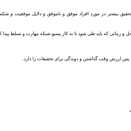
قیق بیشتر در مورد افراد موفق و ناموفق و دلایل موفقیت و شک
ل و زمانی که باید طی شود تا به کار پسیو شبکه مهارت و تسلط پیدا ک
 پس ارزش وقت گذاشتن و دوندگی برای تحقیقات را دارد.