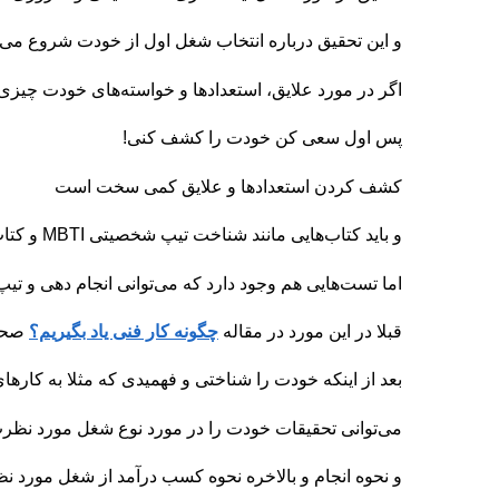
و این تحقیق درباره انتخاب شغل اول از خودت شروع می‌
اگر در مورد علایق، استعدادها و خواسته‌های خودت چیزی
پس اول سعی کن خودت را کشف کنی!
کشف کردن استعدادها و علایق کمی سخت است
و باید کتاب‌هایی مانند شناخت تیپ شخصیتی MBTI و کتاب‌های روانشناسی و خودشناسی را مطالعه کنی.
اما تست‌هایی هم وجود دارد که می‌توانی انجام دهی و 
قبلا در این مورد در مقاله
چگونه کار فنی یاد بگیریم؟
صحبت
بعد از اینکه خودت را شناختی و فهمیدی که مثلا به کارها
می‌توانی تحقیقات خودت را در مورد نوع شغل مورد نظرت،
و نحوه انجام و بالاخره نحوه کسب درآمد از شغل مورد نظ