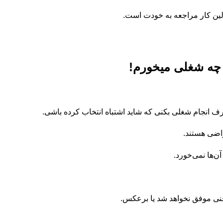
 اولین کار مراجعه به خودت است.
 چه شغلی میخورم!
 انجام شغلی بکنی که شاید اشتباه انتخاب کرده باشی.
راضی هستند.
ن‌ها نمی‌خورد.
فنی موفق نخواهد شد یا برعکس.