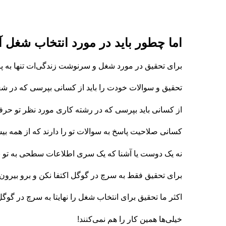
اما چطور باید در مورد انتخاب شغل آ
برای تحقیق در مورد شغل و سرنوشت زندگی‌ات تنها به پ
تحقیق و سوالات خودت را باید از کسانی بپرسی که در ش
از کسانی باید بپرسی که در رشته کاری مورد نظر تو حرف
کسانی صلاحیت پاسخ به سوالات تو را دارند که از همه بی
نه یک دوست یا آشنا که یک سری اطلاعات سطحی به تو ب
برای تحقیق فقط به سرچ در گوگل اکتفا نکن و برو بیرون و
اکثر ما تحقیق برای انتخاب شغل را نهایتا به سرچ در گوگل
خیلی‌ها همین کار را هم نمی‌کنند‍!