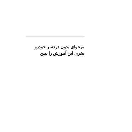
میخوای بدون دردسر خودرو
بخری این آموزش را ببین