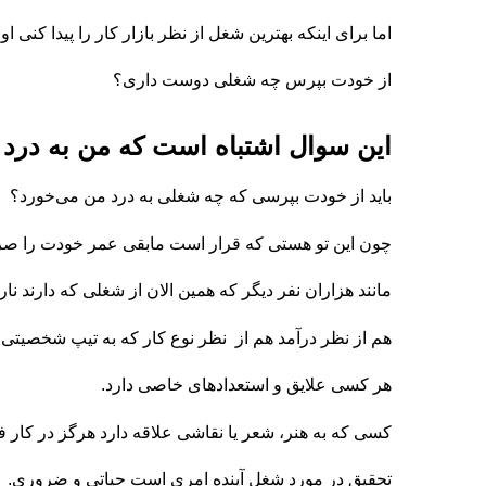
اما برای اینکه بهترین شغل از نظر بازار کار را پیدا کنی
از خودت بپرس چه شغلی دوست داری؟
این سوال اشتباه است که من به درد
باید از خودت بپرسی که چه شغلی به درد من می‌خورد؟
چون این تو هستی که قرار است مابقی عمر خودت را صرف
مانند هزاران نفر دیگر که همین الان از شغلی که دارند نا
هم از نظر درآمد هم از نظر نوع کار که به تیپ شخصیتی آ
هر کسی علایق و استعدادهای خاصی دارد.
کسی که به هنر، شعر یا نقاشی علاقه دارد هرگز در کار 
تحقیق در مورد شغل آینده امری است حیاتی و ضروری.