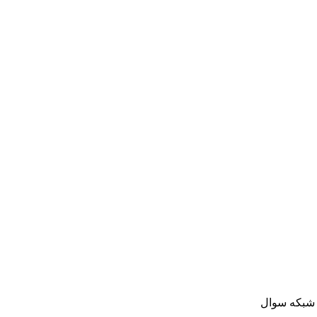
ت شبکه سوال