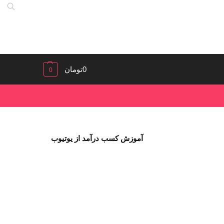
0
تومان
0
آموزش کسب درآمد از یوتیوب