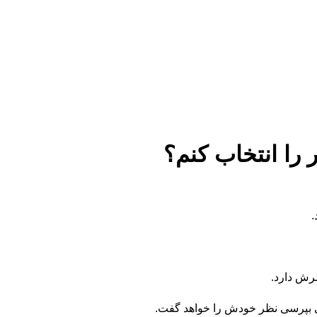
 را انتخاب کنم؟
.
رش دارد.
ی بپرسی نظر خودش را خواهد گفت.