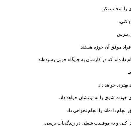
را انتخاب نکن
 کنی.
ل بپرس
فراد موفق آن حوزه هستند.
اده‌اند که در کارشان به جایگاه خوبی رسیده‌اند
.
 بهتری خواهد داد
 خودت شوی را به تو نشان خواهد داد.
جام داده‌اند را انجام نخواهی داد
ا کنی و به موفقیت شغلی در زندگی‌‌ات برسی.