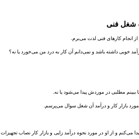
 شغل فنی
 از انجام کارهای فنی لذت می‌برم.
آمد خوبی داشته باشد و نمی‌دانم آن کار به درد من می‌خورد یا نه؟
 ببینم مطلبی در موردش پیدا می‌شود یا نه.
ورد بازار کار و درآمد آن شغل سوال می‌پرسم.
ا می‌کنم و از او در مورد نحوه درآمد زایی و بازار کار نصاب تجهیزا