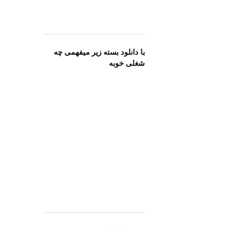
با دانلود بسته زیر میفهمی چه
شغلی خوبه