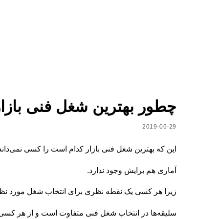
چطور بهترین شغل فنی بازار
2019-06-29
این که بهترین شغل فنی بازار کدام است را کسی نمی‌داند
آماری هم برایش وجود ندارد.
زیرا هر کسی یک نقطه نظری برای انتخاب شغل مورد نظ
سلیقه‌ها در انتخاب شغل فنی متفاوت است و از هر کس