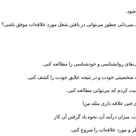
شود.
 نمی‌دانی چطور می‌توانی در یافتن شغل مورد علاقه‌ات موفق باشی؟
تیپ شخصیتی خودت و در نتیجه علایق خودت را کشف کنی.
 کردم که می‌توانی مطالعه کنی.
ی فنی علاقه داری مثله من!
 میزان درآمد آن، نحوه یاد گرفتن آن کار
ر و مورد علاقه‌ات را شروع کنی.