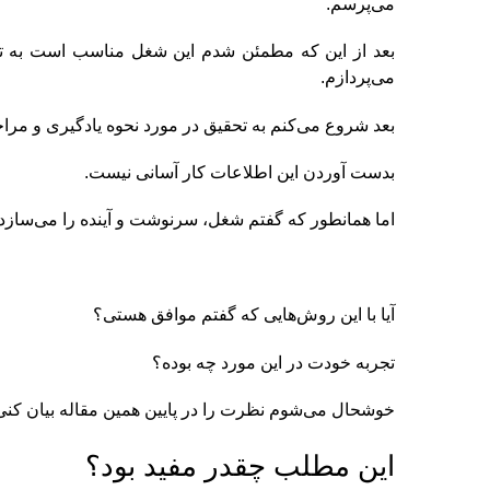
می‌پرسم.
بعد از این که مطمئن شدم این شغل مناسب است به تح
می‌پردازم.
بعد شروع می‌کنم به تحقیق در مورد نحوه یادگیری و مراح
بدست آوردن این اطلاعات کار آسانی نیست.
اما همانطور که گفتم شغل، سرنوشت و آینده را می‌سازد
آیا با این روش‌هایی که گفتم موافق هستی؟
تجربه خودت در این مورد چه بوده؟
خوشحال می‌شوم نظرت را در پایین همین مقاله بیان کنی
این مطلب چقدر مفید بود؟