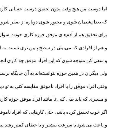
اما دوست من هیچ وقت بدون تحقیق درست حسابی کاری 
که بعدا پشیمان شوی و مجبور شوی دوباره از صفر شروع
برای تحقیق هم از آدم‌های موفق حوزه کاری خودت سوا
و هم از افرادی که می‌بینی در سطح پایین تری نسبت به ا
و سعی کن متوجه شوی که این افراد موفق چه کاری انجام د
ولی دیگران در همین حوزه نتوانسته‌اند به آن جایگاه برسند
وقتی افراد موفق را با افراد ناموفق مقایسه کنی به تو دید
و مسیری که باید طی کنی تا مانند افراد موفق حوزه کاری
اگر خوب تحقیق کرده باشی حتی کارهایی که افراد ناموفق ان
و باعث می‌شود با سرعت بیشتر و با خطای کمتر رشد پید