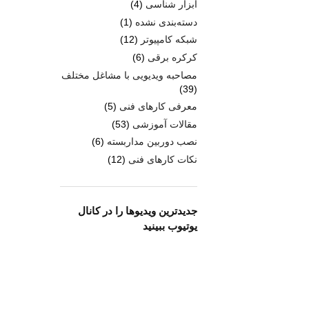
ابزار شناسی
(4)
دسته‌بندی نشده
(1)
شبکه کامپیوتر
(12)
کرکره برقی
(6)
مصاحبه ویدیویی با مشاغل مختلف
(39)
معرفی کارهای فنی
(5)
مقالات آموزشی
(53)
نصب دوربین مداربسته
(6)
نکات کارهای فنی
(12)
جدیدترین ویدیوها را در کانال
یوتیوب ببینید