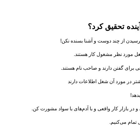
ینده تحقیق کرد؟
رسیدن از چند دوست و آشنا بسنده نکن!
غل مورد نظر مشغول کار هستند.
ی برای گفتن دارند و صاحب نام هستند.
شتر در مورد آن شغل اطلاعات دارند
دهد!
 در بازار کار واقعی و با آدم‌های با سواد مشورت کن.
 تمام می‌کنیم.