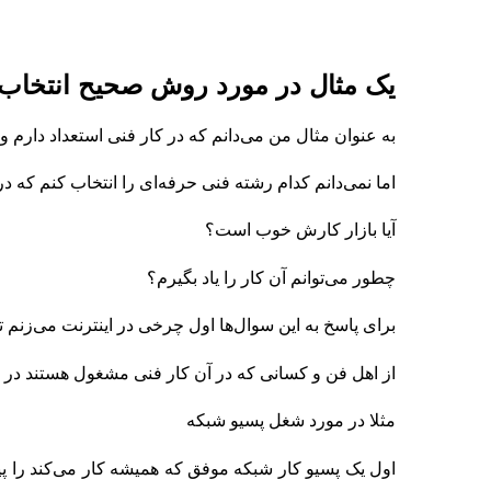
یک مثال در مورد روش صحیح انتخاب
به عنوان مثال من می‌دانم که در کار فنی استعداد دارم و
اما نمی‌دانم کدام رشته فنی حرفه‌ای را انتخاب کنم که در
آیا بازار کارش خوب است؟
چطور ‌می‌توانم آن کار را یاد بگیرم؟
برای پاسخ به این سوال‌ها اول چرخی در اینترنت می‌زنم تا
از اهل فن و کسانی که در آن کار فنی مشغول هستند در م
مثلا در مورد شغل پسیو شبکه
اول یک پسیو کار شبکه موفق که همیشه کار می‌کند را پید