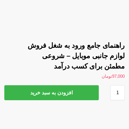
راهنمای جامع ورود به شغل فروش
لوازم جانبی موبایل – شروعی
مطمئن برای کسب درآمد
97,000
تومان
افزودن به سبد خرید