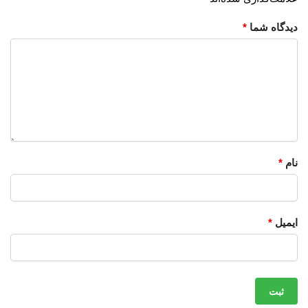
دیدگاه شما
*
نام
*
ایمیل
*