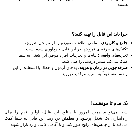
هستید.
چرا باید این فایل را تهیه کنید؟
جامع و کاربردی:
تمامی اطلاعات موردنیاز، از مراحل شروع تا
تکنیک‌های حرفه‌ای فروش، در این فایل جمع‌آوری شده است.
تجربه‌های واقعی:
پیام‌ها و تجربیات افراد موفق این شغل به شما
کمک می‌کند مسیر درستی را طی کنید.
صرفه‌جویی در زمان و هزینه:
به‌جای آزمون و خطا، با استفاده از این
راهنما مستقیماً به سراغ موفقیت بروید.
یک قدم تا موفقیت!
شما می‌توانید همین امروز با دانلود این فایل، اولین قدم را برای
راه‌اندازی یک شغل پرسود و مطمئن بردارید. این فایل به شما کمک
می‌کند تا از چالش‌های رایج عبور کنید و با آگاهی کامل وارد بازار شوید.