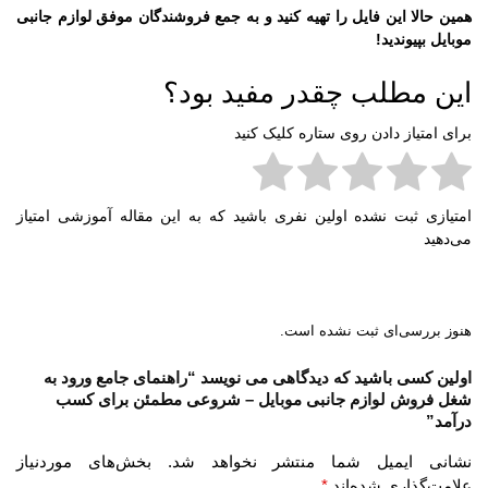
همین حالا این فایل را تهیه کنید و به جمع فروشندگان موفق لوازم جانبی
موبایل بپیوندید!
این مطلب چقدر مفید بود؟
برای امتیاز دادن روی ستاره کلیک کنید
امتیازی ثبت نشده اولین نفری باشید که به این مقاله آموزشی امتیاز
می‌دهید
هنوز بررسی‌ای ثبت نشده است.
اولین کسی باشید که دیدگاهی می نویسد “راهنمای جامع ورود به
شغل فروش لوازم جانبی موبایل – شروعی مطمئن برای کسب
درآمد”
نشانی ایمیل شما منتشر نخواهد شد.
بخش‌های موردنیاز
علامت‌گذاری شده‌اند
*