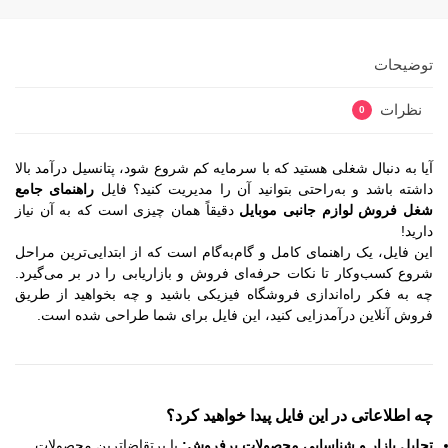
توضیحات
نظرات
0
آیا به دنبال شغلی هستید که با سرمایه کم شروع شود، پتانسیل درآمد بالا
داشته باشد و به‌راحتی بتوانید آن را مدیریت کنید؟ فایل
راهنمای جامع
شغل فروش لوازم جانبی موبایل
دقیقاً همان چیزی است که به آن نیاز
دارید!
این فایل، یک راهنمای کامل و گام‌به‌گام است که از ابتدایی‌ترین مراحل
شروع کسب‌وکار تا نکات حرفه‌ای فروش و بازاریابی را در بر می‌گیرد.
چه به فکر راه‌اندازی فروشگاه فیزیکی باشید و چه بخواهید از طریق
فروش آنلاین درآمدزایی کنید، این فایل برای شما طراحی شده است.
چه اطلاعاتی در این فایل پیدا خواهید کرد؟
تحلیل بازار و شناسایی محصولات پرفروش:
با پرتقاضاترین محصولات