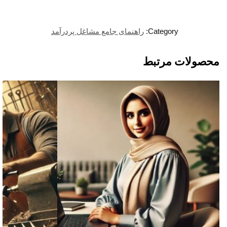
Category:
راهنمای جامع مشاغل پردرآمد
محصولات مرتبط