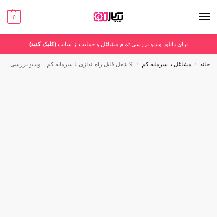
0
برای دانلود ویدیو بررسی تمام مشاغل و حمایت از سایت
(کلیک کنید)
خانه
مشاغل با سرمایه کم
9 شغل قابل راه اندازی با سرمایه کم + ویدیو بررسی
/
/