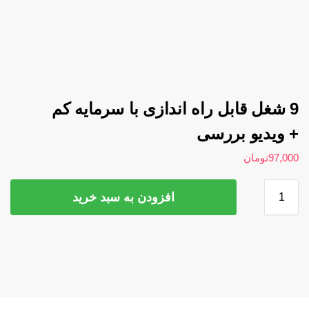
9 شغل قابل راه اندازی با سرمایه کم
+ ویدیو بررسی
97,000
تومان
افزودن به سبد خرید