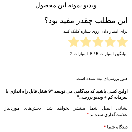
ویدیو نمونه این محصول
این مطلب چقدر مفید بود؟
برای امتیاز دادن روی ستاره کلیک کنید
میانگین امتیازات
5
/ 5. امتیازات
2
هنوز بررسی‌ای ثبت نشده است.
اولین کسی باشید که دیدگاهی می نویسد “9 شغل قابل راه اندازی با
سرمایه کم + ویدیو بررسی”
نشانی ایمیل شما منتشر نخواهد شد.
بخش‌های موردنیاز
علامت‌گذاری شده‌اند
*
دیدگاه شما
*