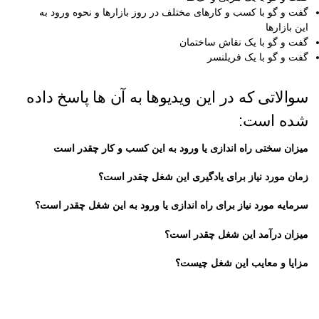
گفت و گو با کسب و کارهای مختلف در روز بازارها و نحوه ورود به
این بازارها
گفت و گو با یک نقاش ساختمان
گفت و گو با یک فریلنسر
سوالاتی که در این ویدیوها به آن ها پاسخ داده
شده است:
میزان سختی راه اندازی یا ورود به این کسب و کار چقدر است
زمان مورد نیاز برای یادگیری این شغل چقدر است؟
سرمایه مورد نیاز برای راه اندازی یا ورود به این شغل چقدر است؟
میزان درآمد این شغل چقدر است؟
مزایا و معایب این شغل چیست؟