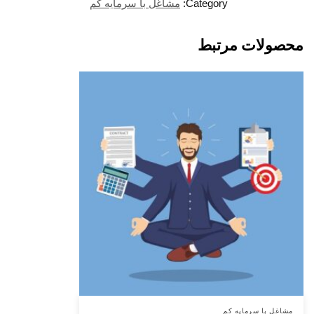
Category:
مشاغل با سرمایه کم
محصولات مرتبط
مشاغل با سرمایه کم