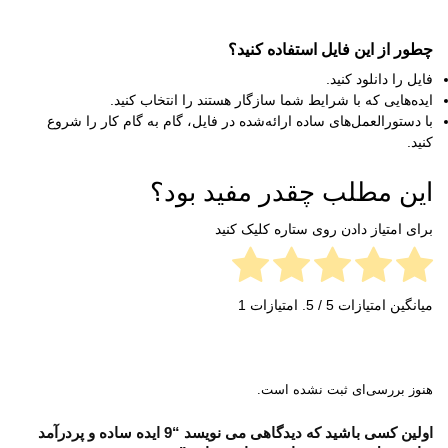
چطور از این فایل استفاده کنید؟
فایل را دانلود کنید.
ایده‌هایی که با شرایط شما سازگار هستند را انتخاب کنید.
با دستورالعمل‌های ساده ارائه‌شده در فایل، گام به گام کار را شروع
کنید.
این مطلب چقدر مفید بود؟
برای امتیاز دادن روی ستاره کلیک کنید
میانگین امتیازات
5
/ 5. امتیازات
1
هنوز بررسی‌ای ثبت نشده است.
اولین کسی باشید که دیدگاهی می نویسد “9 ایده ساده و پردرآمد