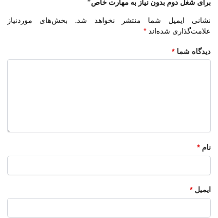
برای شغل دوم بدون نیاز به مهارت خاص”
نشانی ایمیل شما منتشر نخواهد شد.
بخش‌های موردنیاز
علامت‌گذاری شده‌اند
*
دیدگاه شما
*
نام
*
ایمیل
*