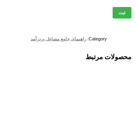
Category:
راهنمای جامع مشاغل پردرآمد
محصولات مرتبط