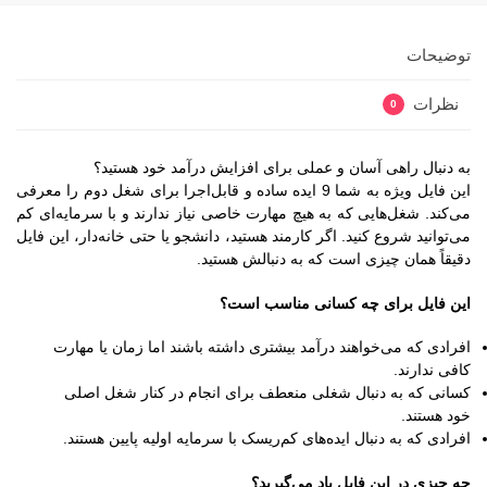
توضیحات
نظرات
0
به دنبال راهی آسان و عملی برای افزایش درآمد خود هستید؟
این فایل ویژه به شما 9 ایده ساده و قابل‌اجرا برای شغل دوم را معرفی
می‌کند. شغل‌هایی که به هیچ مهارت خاصی نیاز ندارند و با سرمایه‌ای کم
می‌توانید شروع کنید. اگر کارمند هستید، دانشجو یا حتی خانه‌دار، این فایل
دقیقاً همان چیزی است که به دنبالش هستید.
این فایل برای چه کسانی مناسب است؟
افرادی که می‌خواهند درآمد بیشتری داشته باشند اما زمان یا مهارت
کافی ندارند.
کسانی که به دنبال شغلی منعطف برای انجام در کنار شغل اصلی
خود هستند.
افرادی که به دنبال ایده‌های کم‌ریسک با سرمایه اولیه پایین هستند.
چه چیزی در این فایل یاد می‌گیرید؟