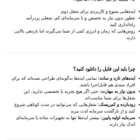
ایده‌هایی متنوع و کاربردی برای شغل دوم.
چطور بدون نیاز به تخصص و با سرمایه‌ای کم، شغلی پردرآمد
راه‌اندازی کنید.
روش‌هایی که زمان و انرژی کمی از شما می‌گیرند اما بازدهی بالایی
دارند.
چرا باید این فایل را دانلود کنید؟
ایده‌های تازه و ساده:
تمامی ایده‌ها به‌گونه‌ای طراحی شده‌اند که برای
افراد مبتدی هم قابل‌اجرا باشند.
بدون نیاز به مهارت:
حتی اگر هیچ تجربه یا تخصصی ندارید، این
شغل‌ها برای شما مناسب‌اند.
زودبازده و کم‌ریسک:
شغل‌هایی که می‌توانید در مدت کوتاهی شروع
کنید و از بازگشت سرمایه لذت ببرید.
سرمایه اولیه پایین:
بیشتر ایده‌ها تنها به تجهیزات ساده یا سرمایه‌ای
اندک نیاز دارند.