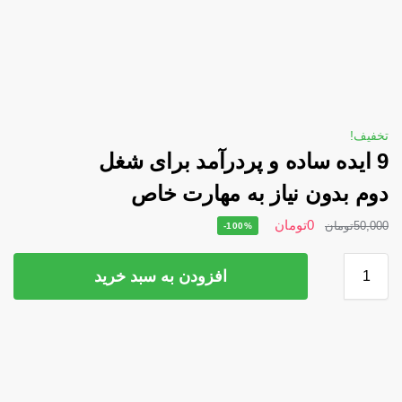
تخفیف!
9 ایده ساده و پردرآمد برای شغل
دوم بدون نیاز به مهارت خاص
0
تومان
50,000
تومان
-100%
افزودن به سبد خرید