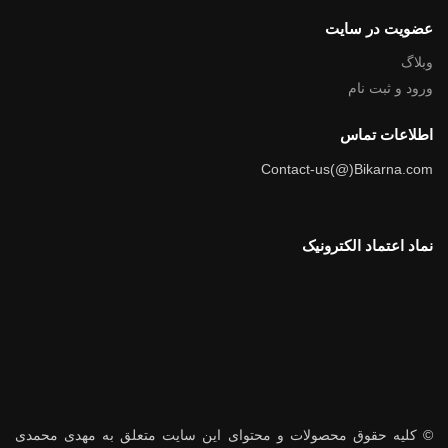
عضویت در سایت
وبلاگ
ورود و ثبت نام
اطلاعات تماس
Contact-us(@)Bikarna.com
نماد اعتماد الکترونیک
© کلیه حقوق محصولات و محتوای این سایت متعلق به مهدی محمدی