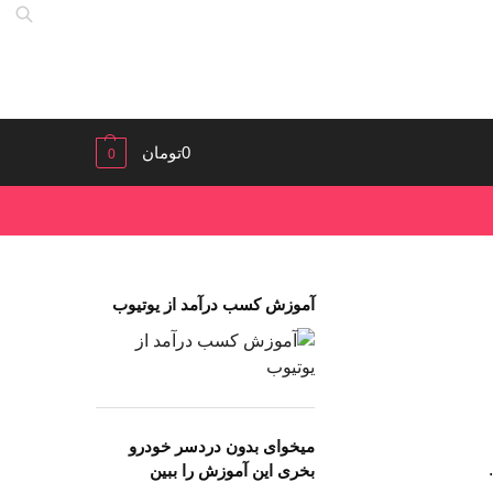
0
تومان
0
آموزش کسب درآمد از یوتیوب
میخوای بدون دردسر خودرو
بخری این آموزش را ببین