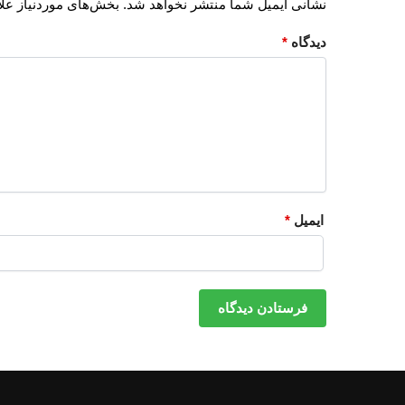
نشانی ایمیل شما منتشر نخواهد شد.
بخش‌های موردنیاز علا
دیدگاه
*
ایمیل
*