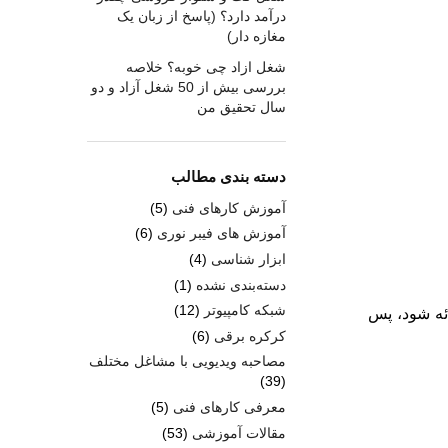
درآمد دارد؟ (پاسخ از زبان یک
مغازه دار)
شغل ازاد چی خوبه؟ خلاصه
بررسی بیش از 50 شغل آزاد و دو
سال تحقیق من
دسته بندی مطالب
آموزش کارهای فنی
(5)
آموزش های فیبر نوری
(6)
ابزار شناسی
(4)
دسته‌بندی نشده
(1)
شبکه کامپیوتر
(12)
ئه شود، پس
کرکره برقی
(6)
مصاحبه ویدیویی با مشاغل مختلف
(39)
معرفی کارهای فنی
(5)
مقالات آموزشی
(53)