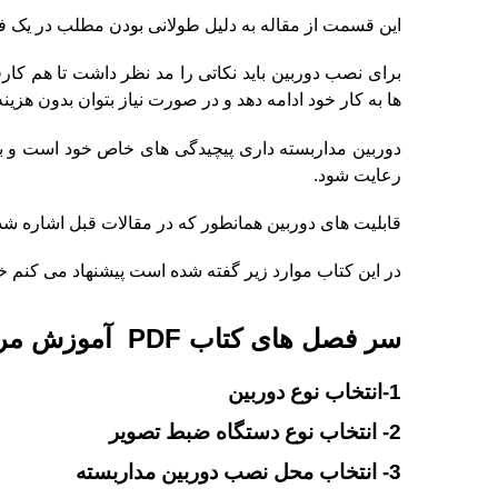
این قسمت از مقاله به دلیل طولانی بودن مطلب در یک فایل PDF تهیه شده 
برای نصب دوربین باید نکاتی را مد نظر داشت تا هم کار
ها به کار خود ادامه دهد و در صورت نیاز بتوان بدون هزینه
دوربین مداربسته داری پیچیدگی های خاص خود است و با
رعایت شود.
قابلیت های دوربین همانطور که در مقالات قبل اشاره شد ب
در این کتاب موارد زیر گفته شده است پیشنهاد می کنم خ
سر فصل های کتاب PDF آموزش مراحل نصب دوربین مداربسته به شرح زیر است:
1-انتخاب نوع دوربین
2- انتخاب نوع دستگاه ضبط تصویر
3- انتخاب محل نصب دوربین مداربسته