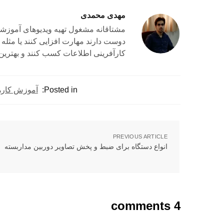
مهدی محمدی
مشتاقانه مشغول تهیه ویدیوهای آموزشی
دوست دارند مهارت افزایی کنند یا مثله
کارآفرینی اطلاعات کسب کنند و بهترین 
Posted in:
آموزش کاره
PREVIOUS ARTICLE
انواع دستگاه برای ضبط و پخش تصاویر دوربین مداربسته
4 comments