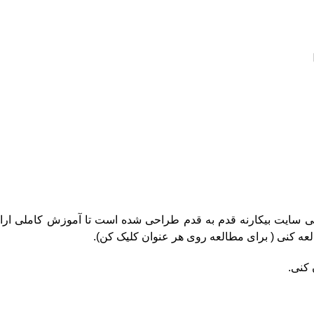
شی سایت بیکارنه قدم به قدم طراحی شده است تا آموزش کاملی ارا
لعه کنی ( برای مطالعه روی هر عنوان کلیک کن).
 کنی.