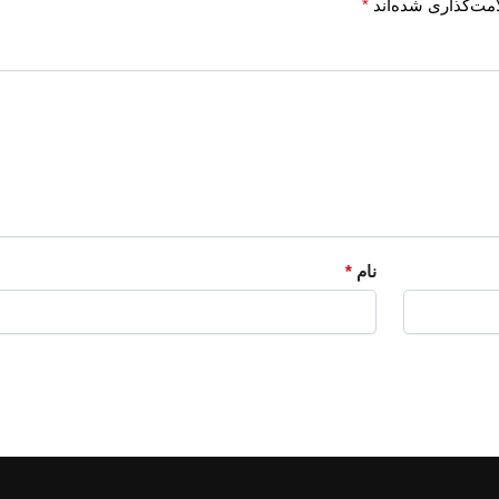
مت‌گذاری شده‌اند
*
نام
*