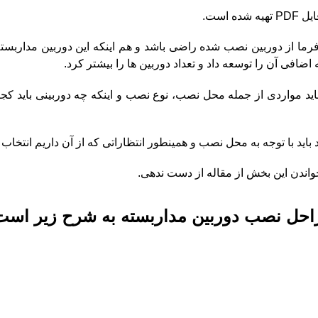
است.
فرما از دوربین نصب شده راضی باشد و هم اینکه این دوربین مداربسته
 اضافی آن را توسعه داد و تعداد دوربین ها را بیشتر کرد.
ید مواردی از جمله محل نصب، نوع نصب و اینکه چه دوربینی باید کج
اید با توجه به محل نصب و همینطور انتظاراتی که از آن داریم انتخاب 
واندن این بخش از مقاله از دست ندهی.