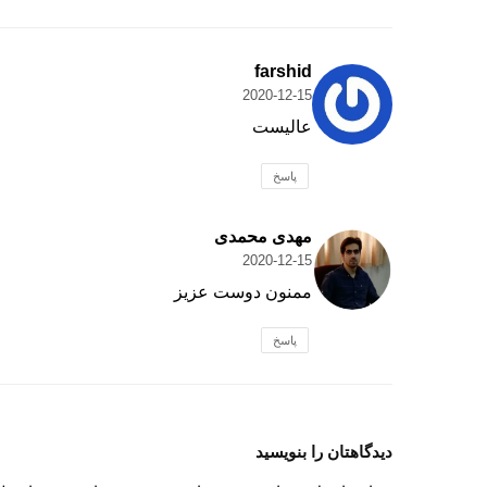
farshid
2020-12-15
عالیست
پاسخ
مهدی محمدی
2020-12-15
ممنون دوست عزیز
پاسخ
دیدگاهتان را بنویسید