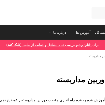
شاغل
آموزش ها
درباره ما
برای دانلود ویدیو بررسی تمام مشاغل و حمایت از سایت
(کلیک کنید)
ن مداربسته
ربین مداربسته
موزش قدم به قدم راه اندازی و نصب دوربین مداربسته را توضیح دهم.