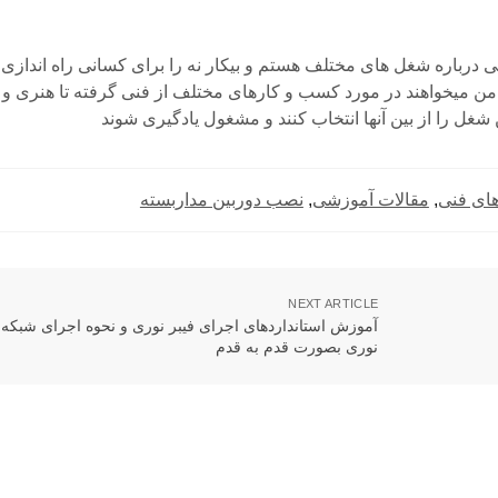
 درباره شغل های مختلف هستم و بیکار نه را برای کسانی راه اندازی
 من میخواهند در مورد کسب و کارهای مختلف از فنی گرفته تا هنری و م
شغل را از بین آنها انتخاب کنند و مشغول یادگیری شوند
ای فنی
,
مقالات آموزشی
,
نصب دوربین مداربسته
NEXT ARTICLE
آموزش استانداردهای اجرای فیبر نوری و نحوه اجرای شبکه ف
نوری بصورت قدم به قدم