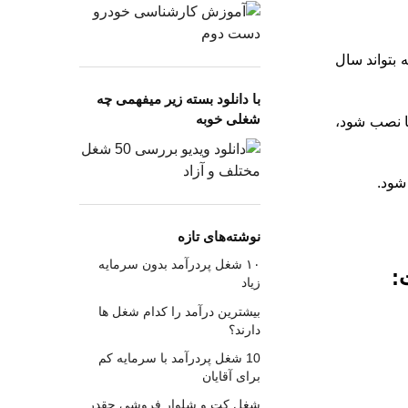
 بتواند سال
با دانلود بسته زیر میفهمی چه
شغلی خوبه
ا نصب شود،
شود.
نوشته‌های تازه
۱۰ شغل پردرآمد بدون سرمایه
زیاد
بیشترین درآمد را کدام شغل ها
دارند؟
10 شغل پردرآمد با سرمایه کم
برای آقایان
شغل کت و شلوار فروشی چقدر