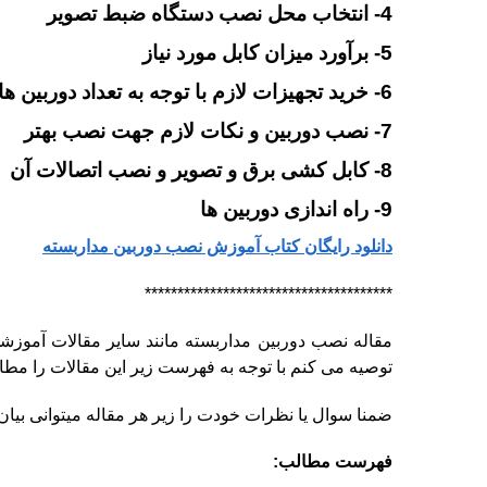
4- انتخاب محل نصب دستگاه ضبط تصویر
5- برآورد میزان کابل مورد نیاز
6- خرید تجهیزات لازم با توجه به تعداد دوربین ها
7- نصب دوربین و نکات لازم جهت نصب بهتر
8- کابل کشی برق و تصویر و نصب اتصالات آن
9- راه اندازی دوربین ها
دانلود رایگان کتاب آموزش نصب دوربین مداربسته
**************************************
مقاله نصب دوربین مداربسته مانند سایر مقالات آموز
توصیه می کنم با توجه به فهرست زیر این مقالات را مطا
ضمنا سوال یا نظرات خودت را زیر هر مقاله میتوانی بیان
فهرست مطالب: