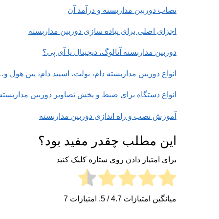
نصاب دوربین مداربسته و درآمد آن
اجزای اصلی برای پیاده سازی دوربین مداربسته
دوربین مداربسته آنالوگ، دیجیتال یا آی پی؟
انواع دوربین مداربسته دام، بولت، اسپید دام، پین هول و
انواع دستگاه برای ضبط و پخش تصاویر دوربین مداربسته
آموزش نصب و راه اندازی دوربین مداربسته
این مطلب چقدر مفید بود؟
برای امتیاز دادن روی ستاره کلیک کنید
میانگین امتیازات
4.7
/ 5. امتیازات
7