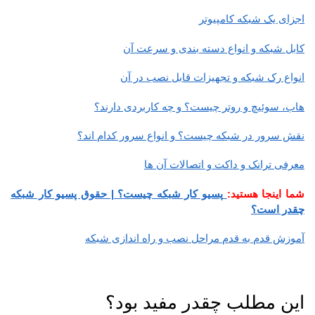
اجزای یک شبکه کامپیوتر
کابل شبکه و انواع دسته بندی و سرعت آن
انواع رک شبکه و تجهیزات قابل نصب در آن
هاب، سوئیچ و روتر چیست؟ و چه کاربردی دارند؟
نقش سرور در شبکه چیست؟ و انواع سرور کدام اند؟
معرفی ترانک و داکت و اتصالات آن ها
شما اینجا هستید:
پسیو کار شبکه چیست؟ | حقوق پسیو کار شبکه
چقدر است؟
آموزش قدم به قدم مراحل نصب و راه اندازی شبکه
این مطلب چقدر مفید بود؟