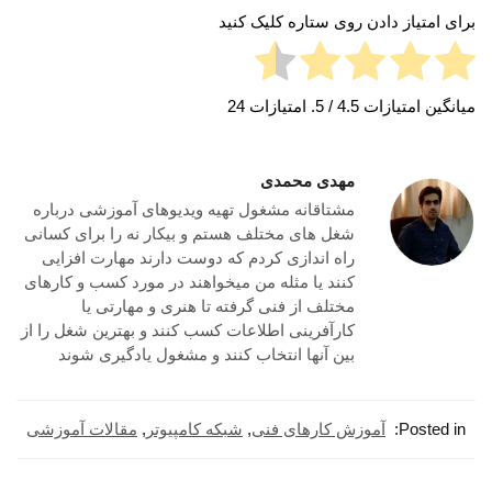
برای امتیاز دادن روی ستاره کلیک کنید
میانگین امتیازات
4.5
/ 5. امتیازات
24
مهدی محمدی
مشتاقانه مشغول تهیه ویدیوهای آموزشی درباره
شغل های مختلف هستم و بیکار نه را برای کسانی
راه اندازی کردم که دوست دارند مهارت افزایی
کنند یا مثله من میخواهند در مورد کسب و کارهای
مختلف از فنی گرفته تا هنری و مهارتی یا
کارآفرینی اطلاعات کسب کنند و بهترین شغل را از
بین آنها انتخاب کنند و مشغول یادگیری شوند
Posted in:
آموزش کارهای فنی
,
شبکه کامپیوتر
,
مقالات آموزشی