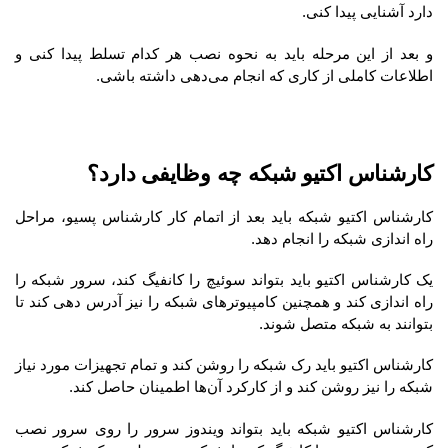
دارد آشنایی پیدا کنی.
و بعد از این مرحله باید به نحوه نصب هر کدام تسلط پیدا کنی و
اطلاعات کاملی از کاری که انجام می‌دهی داشته باشی.
کارشناس اکتیو شبکه چه وظایفی دارد؟
کارشناس اکتیو شبکه باید بعد از اتمام کار کارشناس پسیو، مراحل
راه اندازی شبکه را انجام دهد.
یک کارشناس اکتیو باید بتواند سوئیچ را کانفیگ کند، سرور شبکه را
راه اندازی کند و همچنین کامپیوترهای شبکه را نیز آدرس دهی کند تا
بتوانند به شبکه متصل شوند.
کارشناس اکتیو باید رک شبکه را روشن کند و تمام تجهیزات مورد نیاز
شبکه را نیز روشن کند و از کارکرد آن‌ها اطمینان حاصل کند.
کارشناس اکتیو شبکه باید بتواند ویندوز سرور را روی سرور نصب