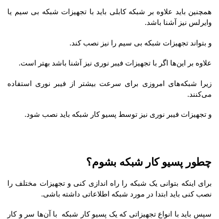
همچنین باید علاوه بر شبکه کابلی باید با تجهیزات شبکه بی سیم یا
وایرلس نیز آشنا باشد.
و بتواند تجهیزات شبکه بی سیم را نیز نصب کند.
علاوه بر این‌ها اگر با تجهیزات فیبر نوری نیز آشنا باشد بهتر است.
زیرا شبکه‌های امروزی برای سرعت بیشتر از فیبر نوری استفاده
می‌کنند.
و تجهیزات فیبر نوری نیز توسط پسیو کار شبکه باید نصب شود.
چطور پسیو کار شبکه بشوم؟
برای اینکه بتوانی یک شبکه را راه اندازی کنی و تجهیزات مختلف را
نصب کنی باید ابتدا در مورد شبکه اطلاعاتی داشته باشی.
سپس باید با انواع تجهیزاتی که یک پسیو کار شبکه با آن‌ها سر و کار