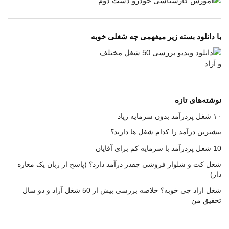
با دانلود بسته زیر میفهمی چه شغلی خوبه
نوشته‌های تازه
۱۰ شغل پردرآمد بدون سرمایه زیاد
بیشترین درآمد را کدام شغل ها دارند؟
10 شغل پردرآمد با سرمایه کم برای آقایان
شغل کت و شلوار فروشی چقدر درآمد دارد؟ (پاسخ از زبان یک مغازه
دار)
شغل ازاد چی خوبه؟ خلاصه بررسی بیش از 50 شغل آزاد و دو سال
تحقیق من