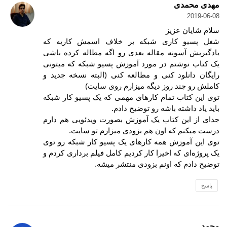
مهدی محمدی
2019-06-08
سلام شایان عزیز
شغل پسیو کاری شبکه بر خلاف اسمش کاریه که
یادگیریش آسونه مقاله بعدی رو اگه مطاله کرده باشی
یک کتاب نوشتم در مورد آموزش پسیو شبکه که میتونی
رایگان دانلود کنی و مطالعه کنی (البته نسخه جدید و
کاملش رو چند روز دیگه میزارم روی سایت)
توی این کتاب تمام کارهای مهمی که یک پسیو کار شبکه
باید یاد داشته باشه رو توضیح دادم.
جدای از این کتاب یک آموزش بصورت ویدئویی هم دارم
درست میکنم که اون هم بزودی میزارم تو سایت.
توی این آموزش همه کارهای یک پسیو کار شبکه رو توی
یک پروژه‌ای که اخیرا کار کردیم کامل فیلم برداری کردم و
توضیح دادم که اونم بزودی منتشر میشه.
پاسخ
محمد