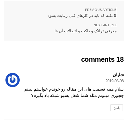
PREVIOUS ARTICLE
9 نکته که باید در کارهای فنی رعایت بشود
NEXT ARTICLE
معرفی ترانک و داکت و اتصالات آن ها
18 comments
شایان
2019-06-08
سلام همه قسمت های این مقاله رو خوندم خواستم ببینم
چجوری میتونم مثله شما شغل پسیو شبکه یاد بگیرم؟
پاسخ