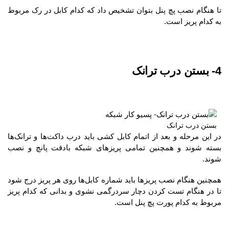
تا هنگام نصب پچ پنل بتوان تشخیص داد که کدام کابل در رک مربوط
به کدام پریز است.
4- بستن درب ترانک
بستن درب ترانک
در این مرحله و بعد از اتمام کابل کشی باید درب داکت‌ها و ترانک‌ها
بسته شوند و همچنین تمامی پریزهای شبکه بادقت پانچ و نصب
شوند.
همچنین هنگام نصب پریزها باید شماره کابل‌ها روی هر پریز درج شود
تا در هنگام تست کردن دچار سردرگمی نشوی و بدانی که کدام پریز
مربوط به کدام پورت پچ پنل است.