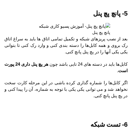
5- پانچ پچ پنل
پانچ پچ پنل
بعد از نصب پریزهای شبکه و تکمیل تمامی اتاق ها باید به سراغ اتاق
رک بروی و همه کابل‌ها را دسته بندی کنی و وارد رک کنی تا بتوانی
یکی یکی آنها را در پچ پنل پانچ کنی.
کابل‌ها باید در دسته های 24 تایی باشد چون
هر پچ پنل داری 24 پورت
است
.
اگر کابل‌ها را شماره گذاری کرده باشی در این مرحله کارت سخت
نخواهد شد و می توانی یکی یکی با توجه به شماره، آن را پیدا کنی و
در پچ پنل پانچ کنی.
6- تست شبکه