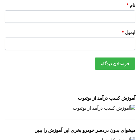
نام
*
ایمیل
*
آموزش کسب درآمد از یوتیوب
میخوای بدون دردسر خودرو بخری این آموزش را ببین