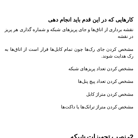
کارهایی که در این قدم باید انجام دهی
نقشه برداری از اتاق‌ها و جای پریزهای شبکه و شماره گذاری هر پریز
در نقشه
مشخص کردن جای رک‌ها چون تمام کابل‌ها قرار است از اتاق‌ها به
رک هدایت شوند.
مشخص کردن تعداد پریزهای شبکه
مشخص کردن تعداد پیچ پنل‌ها
مشخص کردن متراژ کابل
مشخص کردن متراژ ترانک‌ها یا داکت‌ها
2- نصب تجهیزات شبکه