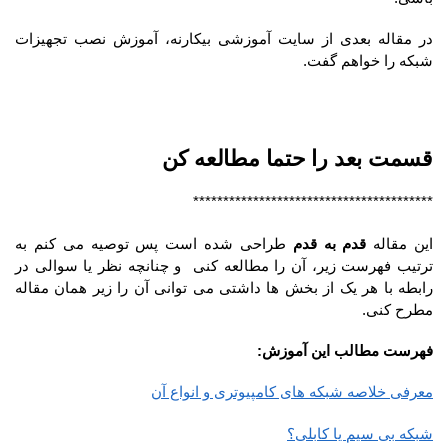
در مقاله بعدی از سایت آموزشی بیکارنه، آموزش نصب تجهیزات
شبکه را خواهم گفت.
قسمت بعد را حتما مطالعه کن
****************************************
این مقاله
قدم به قدم
طراحی شده است پس توصیه می کنم به
ترتیب فهرست زیر، آن را مطالعه کنی و چنانچه نظر یا سوالی در
رابطه با هر یک از بخش ها داشتی می توانی آن را زیر همان مقاله
مطرح کنی.
فهرست مطالب این آموزش:
معرفی خلاصه شبکه های کامپیوتری و انواع آن
شبکه بی سیم یا کابلی؟