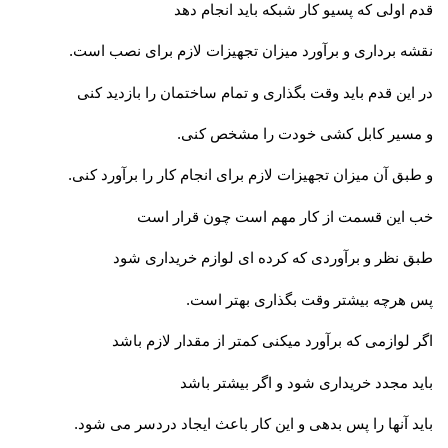
قدم اولی که پسیو کار شبکه باید انجام دهد
نقشه برداری و برآورد میزان تجهیزات لازم برای نصب است.
در این قدم باید وقت بگذاری و تمام ساختمان را بازدید کنی
و مسیر کابل کشی خودت را مشخص کنی.
و طبق آن میزان تجهیزات لازم برای انجام کار را بر‌آورد کنی.
خب این قسمت از کار مهم است چون قرار است
طبق نظر و برآوردی که کرده ای لوازم خریداری شود
پس هرچه بیشتر وقت بگذاری بهتر است.
اگر لوازمی که برآورد میکنی کمتر از مقدار لازم باشد
باید مجدد خریداری شود و اگر بیشتر باشد
باید آنها را پس بدهی و این کار باعث ایجاد دردسر می شود.