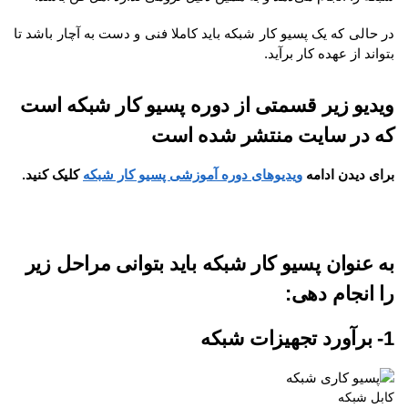
در حالی که یک پسیو کار شبکه باید کاملا فنی و دست به آچار باشد تا
بتواند از عهده کار برآید.
ویدیو زیر قسمتی از دوره پسیو کار شبکه است
که در سایت منتشر شده است
برای دیدن ادامه
ویدیوهای دوره آموزشی پسیو کار شبکه
کلیک کنید.
به عنوان پسیو کار شبکه باید بتوانی مراحل زیر
را انجام دهی:
1- برآورد تجهیزات شبکه
کابل شبکه