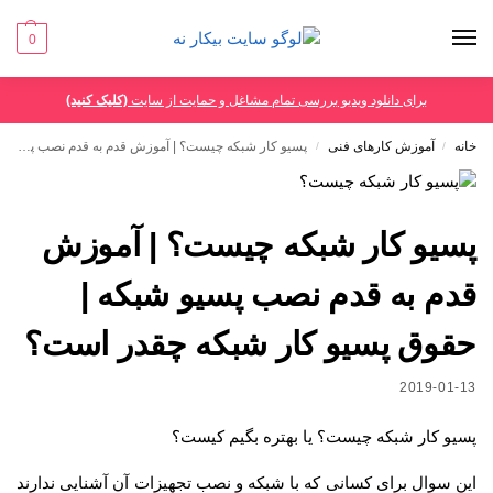
0
برای دانلود ویدیو بررسی تمام مشاغل و حمایت از سایت
(کلیک کنید)
خانه
آموزش کارهای فنی
پسیو کار شبکه چیست؟ | آموزش قدم به قدم نصب پسیو شبکه | حقوق پسیو کار شبکه چقدر است؟
/
/
پسیو کار شبکه چیست؟ | آموزش
قدم به قدم نصب پسیو شبکه |
حقوق پسیو کار شبکه چقدر است؟
2019-01-13
پسیو کار شبکه چیست؟ یا بهتره بگیم کیست؟
این سوال برای کسانی که با شبکه و نصب تجهیزات آن آشنایی ندارند