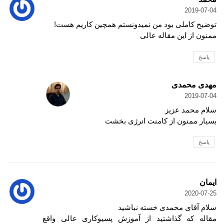
2019-07-04
توضیح کاملی بود من نمیدونستم همچین کاریم هست!
ممنون از این مقاله عالی
پاسخ
مهدی محمدی
2019-07-04
سلام محمد عزیز
بسیار ممنون از کامنت انرژی بخشت
پاسخ
ایمان
2020-07-25
سلام آقای محمدی خسته نباشید
مقاله که گذاشتید از آموزش پسیوکاری عالی واقع