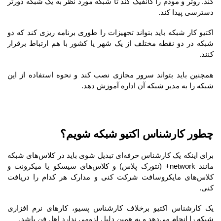
کند. روتر و مودم را کانفیگ کند تا شبکه مورد نظر به یک شبکه دورتر
دسترسی پیدا کند.
اکتیو کار شبکه باید بتواند تجهیزات را طوری برنامه ریزی کند که دو
شبکه در دو نقطه مختلف از یک شهر یا کشور با هم ارتباط برقرار
کنند.
همچنین باید بتواند سرور مجازی نصب کند و نحوه استفاده از این
شبکه را به مدیر شبکه آن اداره آموزش دهد.
چطور کارشناس اکتیو شبکه شویم؟
برای اینکه یک کارشناس حرفه‌ای تبدیل شوی باید در کلاس‌های شبکه
مانند network+ (نتورک پلاس) و کلاس‌های سیسکو یا میکرونت و
کلاس‌های مایکروسافت شرکت کنی و مدارک هر کدام را دریافت
کنی.
یک کارشناس اکتیو برخلاف کارشناس پسیو، کارهای نرم افزاری
شبکه را انجام می‌دهد و به همین دلیل لزومی ندارد اهل فن باشد.