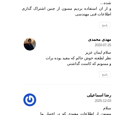
شده…
و از ان استفاده بردیم ممنون از چنین اشتراک گذاری
اطلاعات فنی مهندسی
پاسخ
مهدی محمدی
2020-07-25
سلام ایمان عزیز
نظر لطفته خوش حالم که مفید بوده برات
و ممنونم که کامنت گذاشتی
پاسخ
رضا اسماعیلی
2025-12-03
سلام
ممنون از اطلاعات مفیدی که در اختیار ما