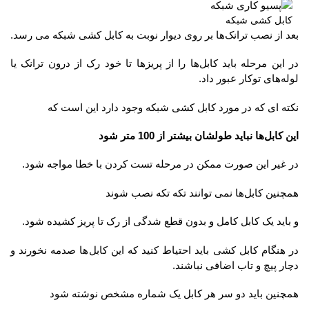
کابل کشی شبکه
بعد از نصب ترانک‌ها بر روی دیوار نوبت به کابل کشی شبکه می رسد.
در این مرحله باید کابل‌ها را از پریزها تا خود رک از درون ترانک یا
لوله‌های توکار عبور داد.
نکته ای که در مورد کابل کشی شبکه وجود دارد این است که
این کابل‌ها نباید طولشان بیشتر از 100 متر شود
در غیر این صورت ممکن در مرحله تست کردن با خطا مواجه شود.
همچنین کابل‌ها نمی توانند تکه تکه نصب شوند
و باید یک کابل کامل و بدون قطع شدگی از رک تا پریز کشیده شود.
در هنگام کابل کشی باید احتیاط کنید که این کابل‌ها صدمه نخورند و
دچار پیچ و تاب اضافی نباشند.
همچنین باید دو سر هر کابل یک شماره مشخص نوشته شود