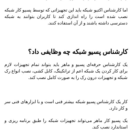
اما کارشناس اکتیو شبکه باید این تجهیزاتی که توسط پسیو کار شبکه
نصب شده است را راه اندازی کند تا کاربران بتوانند به شبکه
دسترسی داشته باشند و از آن استفاده کنند.
کارشناس پسیو شبکه چه وظایفی داد؟
یک کارشناس حرفه‌ای پسیو و ماهر باید بتواند تمام تجهیزات لازم
برای کار کردن یک شبکه اعم از ترانکینگ، کابل کشی، نصب انواع رک
شبکه و تجهیزات درون رک را به صورت کامل نصب کند.
کار یک کارشناس پسیو شبکه بیشتر فنی است و با ابزارهای فنی سر
و کار دارد.
یک پسیو کار ماهر می‌تواند تجهیزات شبکه را طبق برنامه ریزی و
استاندارد نصب کند.