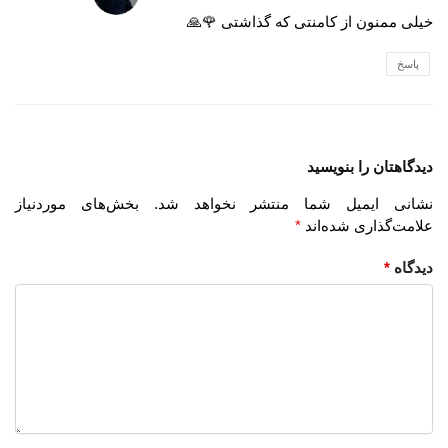
خیلی ممنون از کامنتی که گذاشتی 🌹🙏
پاسخ
دیدگاهتان را بنویسید
نشانی ایمیل شما منتشر نخواهد شد.
بخش‌های موردنیاز
علامت‌گذاری شده‌اند
*
دیدگاه
*