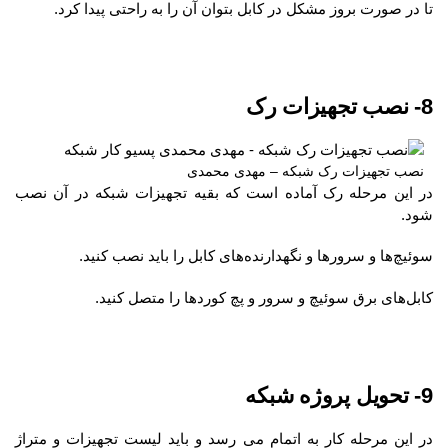
تا در صورت بروز مشکل در کابل بتوان آن را به راحتی پیدا کرد.
8- نصب تجهیزات رک
نصب تجهیزات رک شبکه – مهدی محمدی
در این مرحله رک آماده است که بقیه تجهیزات شبکه در آن نصب
شود.
سوئیچ‌ها و سرورها و نگهدارنده‌های کابل را باید نصب کنید.
کابل‌های برق سوئیچ و سرور و پچ کورد‌ها را متصل کنید.
9- تحویل پروژه شبکه
در این مرحله کار به اتمام می رسد و باید لیست تجهیزات و متراژ