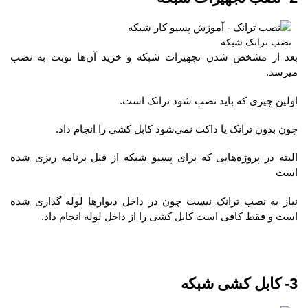
نصب ترانک شبکه
بعد از مشخص شدن تجهیزات شبکه و خرید آن‌ها نوبت به نصب
میرسد.
اولین چیزی که باید نصب شود ترانک است.
چون بدون ترانک یا داکت نمی‌شود کابل کشی را انجام داد.
البته در پروژه‌هایی که برای پسیو شبکه از قبل برنامه ریزی شده
است
نیاز به نصب ترانک نیست چون در داخل دیوارها لوله گذاری شده
است و فقط کافی است کابل کشی را از داخل لوله انجام داد.
3- کابل کشی شبکه