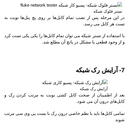
تستر فلوک شبکه
در این مرحله پس از نصب تمام کابل‌ها بر روی پچ پنل‌ها نوبت به
تست هر کابل می رسد.
با استفاده از تستر شبکه می توان تمام کابل‌ها را یکی یکی تست کرد
و از وجود قطعی یا مشکل در پانچ آن مطلع شد.
7- آرایش رک شبکه
آرایش رک شبکه
بعد از اطمینان از صحت کابل کشی نوبت به مرتب کردن رک و
کابل‌های درون آن می شود.
تمامی کابل‌ها باید با نظم خاصی درون رک با بست پی وی سی مرتب
شوند