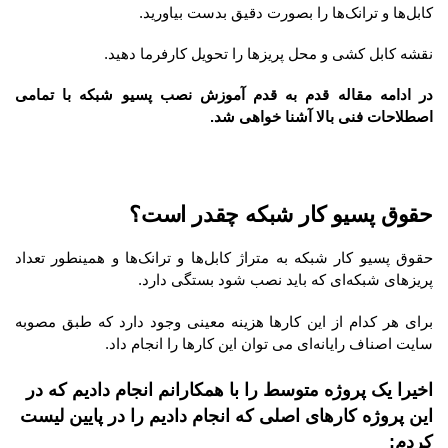
کابل‌ها و ترانک‌ها را بصورت دقیق بدست بیاورید.
نقشه کابل کشی و محل پریزها را تحویل کارفرما دهید.
در ادامه مقاله قدم به قدم آموزش نصب پسیو شبکه با تمامی
اصطلاحات فنی بالا آشنا خواهی شد.
حقوق پسیو کار شبکه چقدر است؟
حقوق پسیو کار شبکه به متراژ کابل‌ها و ترانک‌ها و همینطور تعداد
پریزهای شبکه‌ای که باید نصب شود بستگی دارد.
برای هر کدام از این کارها هزینه معینی وجود دارد که طبق مصوبه
سایت اصناف رایانه‌ای می توان این کارها را انجام داد.
اخیرا یک پروژه متوسط را با همکارانم انجام دادیم که در
این پروژه کارهای اصلی که انجام دادیم را در پایین لیست
کردم: