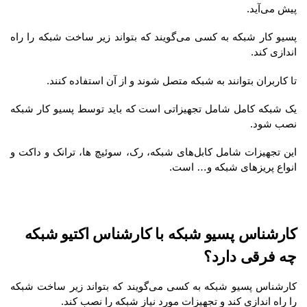
پیش می‌آید.
پسیو کار شبکه به کسی می‌گویند که بتواند زیر ساخت شبکه را راه
اندازی کند.
تا کاربران بتوانند به شبکه متصل شوند و از آن استفاده کنند.
یک شبکه کامل شامل تجهیزاتی است که باید توسط پسیو کار شبکه
نصب شود.
این تجهیزات شامل کابل‌های شبکه، رک، سوئیچ ها، ترانک و داکت و
انواع پریزهای شبکه و… است.
کارشناس پسیو شبکه با کارشناس اکتیو شبکه
چه فرقی دارد؟
کارشناس پسیو شبکه به کسی می‌گویند که بتواند زیر ساخت شبکه
را راه اندازی کند و تجهیزات مورد نیاز شبکه را نصب کند.