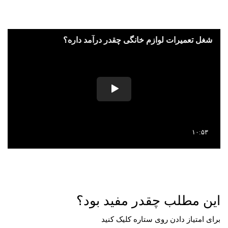
این مطلب چقدر مفید بود؟
برای امتیاز دادن روی ستاره کلیک کنید