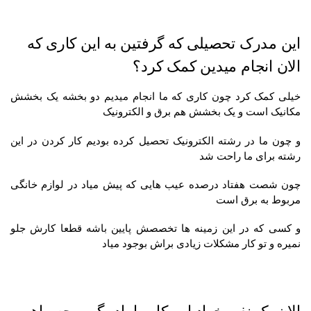
این مدرک تحصیلی که گرفتین به این کاری که
الان انجام میدین کمک کرد؟
خیلی کمک کرد چون کاری که ما انجام میدیم دو بخشه یک بخشش
مکانیک است و یک بخشش هم برق و الکترونیک
و چون ما در رشته الکترونیک تحصیل کرده بودیم کار کردن در این
رشته برای ما راحت شد
چون شصت هفتاد درصده عیب هایی که پیش میاد در لوازم خانگی
مربوط به برق است
و کسی که در این زمینه ها تخصصش پایین باشه قطعا کارش جلو
نمیره و تو کار مشکلات زیادی براش بوجود میاد