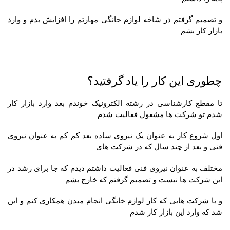
و تصمیم گرفتم در شاخه لوازم خانگی مهارتم را افزایش بدم و وارد
بازار کار بشم
چطوری این کار را یاد گرفتید؟
تا مقطع کارشناسی در رشته الکترونیک خوندم بعد وارد بازار کار
شدم تو شرکت ها مشغول فعالیت شدم
اول شروع کار به عنوان یک نیروی ساده بعد کم کم به عنوان نیروی
فنی و بعد از چند سال که در شرکت های
مختلف به عنوان نیروی فنی فعالیت داشتم دیدم که جا برای رشد در
این شرکت ها نیست و تصمیم گرفتم که خارج بشم
و با شرکت هایی که کار لوازم خانگی انجام میدن همکاری کنم و این
شد که وارد این بازار کار شدم