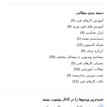
دسته بندی مطالب
آموزش کارهای فنی
(5)
آموزش های فیبر نوری
(6)
ابزار شناسی
(4)
دسته‌بندی نشده
(1)
شبکه کامپیوتر
(12)
کرکره برقی
(6)
مصاحبه ویدیویی با مشاغل مختلف
(39)
معرفی کارهای فنی
(5)
مقالات آموزشی
(53)
نصب دوربین مداربسته
(6)
نکات کارهای فنی
(12)
جدیدترین ویدیوها را در کانال یوتیوب ببینید