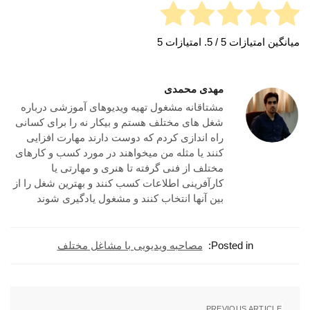
میانگین امتیازات
5
/ 5. امتیازات
5
مهدی محمدی
مشتاقانه مشغول تهیه ویدیوهای آموزشی درباره
شغل های مختلف هستم و بیکار نه را برای کسانی
راه اندازی کردم که دوست دارند مهارت افزایی
کنند یا مثله من میخواهند در مورد کسب و کارهای
مختلف از فنی گرفته تا هنری و مهارتی یا
کارآفرینی اطلاعات کسب کنند و بهترین شغل را از
بین آنها انتخاب کنند و مشغول یادگیری شوند
Posted in:
مصاحبه ویدیویی با مشاغل مختلف
PREVIOUS ARTICLE