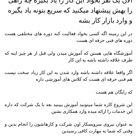
الان یک نفر بخواد این کار را یاد بگیره چه راهی
را بهش پیشنهاد میکنید که سریع بتونه یاد بگیره
و وارد بازار کار بشه
در این زمینه اگه کسی بخواد فعالیت کنه دوره های مختلفی هست
دوره های فنی حرفه ای هست
آموزشگاه هایی هستن که آموزش میدن ولی قبل از هر چیز اینه که
طرف علاقه داشته باشه به این کار
اگر واقعا علاقه داشته باشه وارد شدن به این کار زیاد سخت نیست
هم فنی حرفه ای هست که کلاس های آموزشی داره
که رایگان هم هست
این شروع کاره شما میتونید آموزش ببینید بعد با یک شرکت که داره
این خدمات را ارائه میده وارد همکاری بشین
به عنوان نیروی سرویسکار اون شرکت و کارهاشون را انجام بدین و
وقتی که شما به مهارت کافی رسیدین