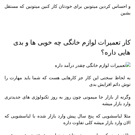
و احساس کردین میتونین برای خودتان کار کنین میتونین که مستقل
بشین
کار تعمیرات لوازم خانگی چه خوبی ها و بدی
هایی داره؟
به لحاظ سختی این کار جز کارهایی هست که شما باید مهارت را
توش دائم افزایش بدی
وگرنه از بازار جا میمونی چون روز به روز تکنولوژی های جدیدتری
وارد بازار میشه
مثلا لباسشویی که پنج سال پیش وارد بازار شده با لباسشویی که
الان وارد بازار میشه کلی تفاوت داره