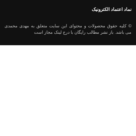
نماد اعتماد الکترونیک
© کلیه حقوق محصولات و محتوای این سایت متعلق به مهدی محمدی
می باشد. باز نشر مطالب رایگان با درج لینک مجاز است