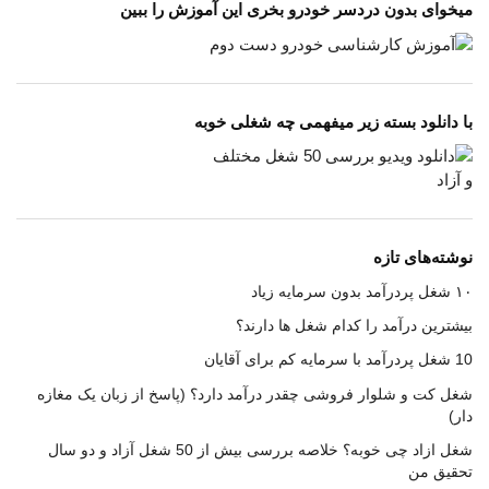
میخوای بدون دردسر خودرو بخری این آموزش را ببین
با دانلود بسته زیر میفهمی چه شغلی خوبه
نوشته‌های تازه
۱۰ شغل پردرآمد بدون سرمایه زیاد
بیشترین درآمد را کدام شغل ها دارند؟
10 شغل پردرآمد با سرمایه کم برای آقایان
شغل کت و شلوار فروشی چقدر درآمد دارد؟ (پاسخ از زبان یک مغازه
دار)
شغل ازاد چی خوبه؟ خلاصه بررسی بیش از 50 شغل آزاد و دو سال
تحقیق من