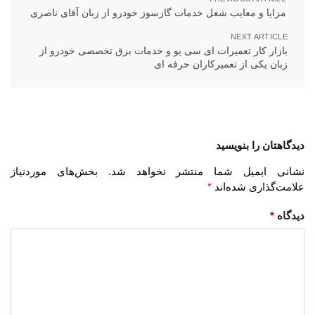
مزایا و معایب شغل خدمات گازسوز خودرو از زبان آقای ناصری
NEXT ARTICLE
بازار کار تعمیرات ای سی یو و خدمات برق تخصصی خودرو از
زبان یکی از تعمیرکاران حرفه ای
دیدگاهتان را بنویسید
نشانی ایمیل شما منتشر نخواهد شد.
بخش‌های موردنیاز
علامت‌گذاری شده‌اند
*
دیدگاه
*