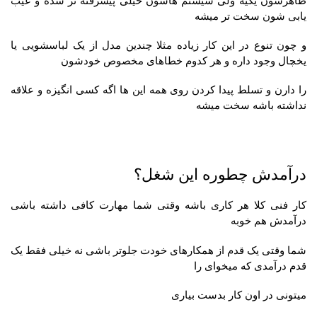
ظاهرشون یکیه ولی سیستم هاشون خیلی پیشرفته تر شده و عیب
یابی شون سخت تر میشه
و چون تنوع در این کار زیاده مثلا چندین مدل از یک لباسشویی یا
یخچال وجود داره و هر کدوم خطاهای مخصوص خودشون
را دارن و تسلط پیدا کردن روی همه این ها اگه کسی انگیزه و علاقه
نداشته باشه سخت میشه
درآمدش چطوره این شغل؟
کار فنی کلا هر کاری باشه وقتی شما مهارت کافی داشته باشی
درآمدش هم خوبه
شما وقتی یک قدم از همکارهای خودت جلوتر باشی نه خیلی فقط یک
قدم درآمدی که میخوای را
میتونی در اون کار بدست بیاری