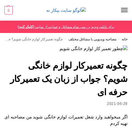
0
برای دانلود ویدیو بررسی تمام مشاغل و حمایت از سایت
(کلیک کنید)
خانه
مصاحبه ویدیویی با مشاغل مختلف
چگونه تعمیرکار لوازم خانگی شویم؟ جواب از زبان یک تعمیرکار حرفه ای
/
/
چگونه تعمیرکار لوازم خانگی
شویم؟ جواب از زبان یک تعمیرکار
حرفه ای
2021-06-29
اگر میخواهید وارد شغل تعمیرات لوازم خانگی شوید من مصاحبه ای
تهیه کردم