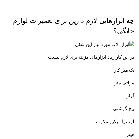
چه ابزارهایی لازم دارین برای تعمیرات لوازم
خانگی؟
در این کار زیاد ابزارهای هزینه بری لازم نیست
یک میز کار
مولتی متر
آچار
پیچ گوشتی
لوپ یا میکروسکوب
هیتر