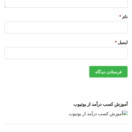
نام
*
ایمیل
*
آموزش کسب درآمد از یوتیوب