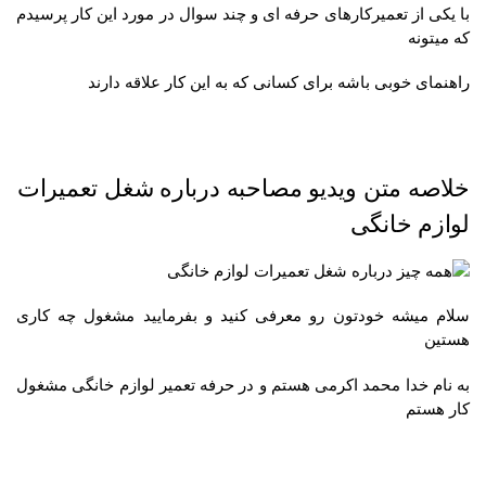
با یکی از تعمیرکارهای حرفه ای و چند سوال در مورد این کار پرسیدم
که میتونه
راهنمای خوبی باشه برای کسانی که به این کار علاقه دارند
خلاصه متن ویدیو مصاحبه درباره شغل تعمیرات
لوازم خانگی
سلام میشه خودتون رو معرفی کنید و بفرمایید مشغول چه کاری
هستین
به نام خدا محمد اکرمی هستم و در حرفه تعمیر لوازم خانگی مشغول
کار هستم