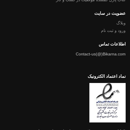
عضویت در سایت
وبلاگ
ورود و ثبت نام
اطلاعات تماس
Contact-us(@)Bikarna.com
نماد اعتماد الکترونیک