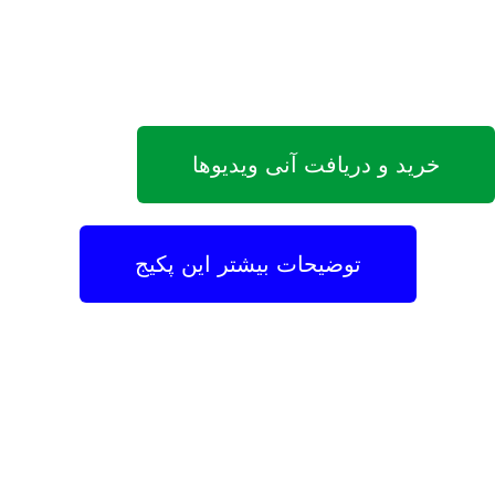
خرید و دریافت آنی ویدیوها
توضیحات بیشتر این پکیج